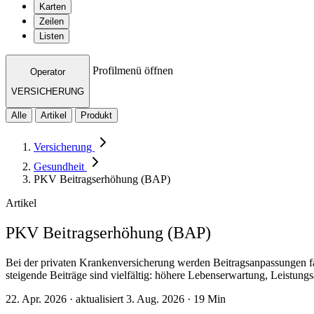
Karten
Zeilen
Listen
Profilmenü öffnen
Operator
VERSICHERUNG
Alle
Artikel
Produkt
Versicherung
Gesundheit
PKV Beitragserhöhung (BAP)
Artikel
PKV Beitragserhöhung (BAP)
Bei der privaten Krankenversicherung werden Beitragsanpassungen fas
steigende Beiträge sind vielfältig: höhere Lebenserwartung, Leistun
22. Apr. 2026 · aktualisiert 3. Aug. 2026 · 19 Min