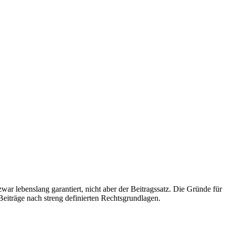
r lebenslang garantiert, nicht aber der Beitragssatz. Die Gründe für
Beiträge nach streng definierten Rechtsgrundlagen.