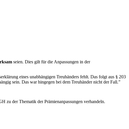
rksam
seien. Dies gilt für die Anpassungen in der
erklärung eines unabhängigen Treuhänders fehlt. Das folgt aus § 203
ängig sein. Das war hingegen bei dem Treuhänder nicht der Fall.”
H zu der Thematik der Prämienanpassungen verhandeln.