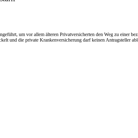
ngeführt, um vor allem älteren Privatversicherten den Weg zu einer be
kelt und die private Krankenversicherung darf keinen Antragsteller ab