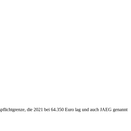
spflichtgrenze, die 2021 bei 64.350 Euro lag und auch JAEG genannt