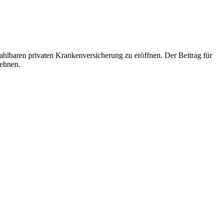
zahlbaren privaten Krankenversicherung zu eröffnen. Der Beitrag für
lehnen.