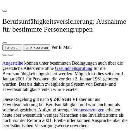
Berufsunfähigkeitsversicherung: Ausnahme
für bestimmte Personengruppen
Per E-Mail
Teilen …
Link kopieren
Angestellte
können unter bestimmten Bedingungen auch über die
gesetzliche Altersrente ohne
Gesundheitsprüfung
für die
Berufsunfähigkeit abgesichert werden. Möglich ist dies seit dem 1.
Januar 2001 für Personen, die vor dem 2. Januar 1961 geboren
wurden. Das bis dahin zweigliedrige System von Berufs- und
Erwerbsunfähigkeitsrenten wurde ersetzt.
Diese Regelung gilt nach
§ 240 SGB VI
aber nur als
Erwerbsminderung bei Berufsunfähigkeit und wird auch nur als
solche abgesichert. Aufgrund strenger
Voraussetzungen
erhalten
heute aber wesentlich weniger Menschen eine Invaliditätsrente als
noch vor der Reform 2001. Freiberufler können Ansprüche über die
berufständischen Versorgungswerke erwerben.