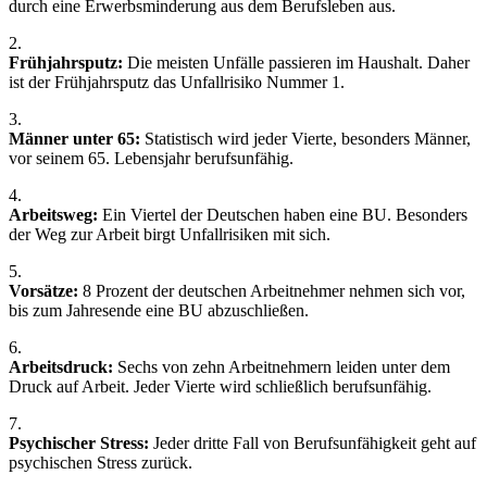
durch eine Erwerbsminderung aus dem Berufsleben aus.
2.
Frühjahrsputz:
Die meisten Unfälle passieren im Haushalt. Daher
ist der Frühjahrsputz das Unfallrisiko Nummer 1.
3.
Männer unter 65:
Statistisch wird jeder Vierte, besonders Männer,
vor seinem 65. Lebensjahr berufsunfähig.
4.
Arbeitsweg:
Ein Viertel der Deutschen haben eine BU. Besonders
der Weg zur Arbeit birgt Unfallrisiken mit sich.
5.
Vorsätze:
8 Prozent der deutschen Arbeitnehmer nehmen sich vor,
bis zum Jahresende eine BU abzuschließen.
6.
Arbeitsdruck:
Sechs von zehn Arbeitnehmern leiden unter dem
Druck auf Arbeit. Jeder Vierte wird schließlich berufsunfähig.
7.
Psychischer Stress:
Jeder dritte Fall von Berufsunfähigkeit geht auf
psychischen Stress zurück.