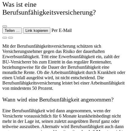
Was ist eine
Berufsunfähigkeitsversicherung?
Per E-Mail
Teilen …
Link kopieren
Mit der Berufsunfähigkeitsversicherung schützen sich
Versicherungsnehmer gegen das Risiko der dauerhaften
Erwerbsunfähigkeit. Tritt eine Erwerbsunfähigkeit ein, zahlt der
BU-Versicherer bis zum Eintritt in das reguläre Rentenalter,
beziehungsweise für die Dauer der Berufsunfähigkeit eine
monatliche Rente. Ob die Arbeitsunfähigkeit durch Krankheit oder
einen Unfall ausgelöst wird, ist nicht entscheidend. Die
Berufsunfähigkeitsversicherung leistet bei einer Arbeitsunfähigkeit
von mindestens 50 Prozent.
Wann wird eine Berufsunfähigkeit angenommen?
Eine Berufsunfähigkeit wird dann angenommen, wenn der
Versicherte voraussichtlich für 6 Monate krankheitsbedingt nicht
mehr in der Lage ist, seinen zuletzt ausgeübten Beruf ganz oder
teilweise auszuüben. Alternativ wird Berufs­unfähigkeit auch dann