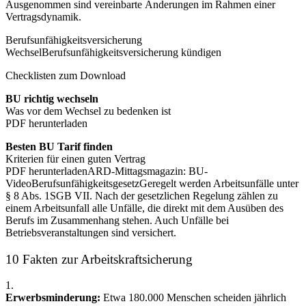
Ausgenommen sind vereinbarte Änderungen im Rahmen einer
Vertragsdynamik.
Berufsunfähigkeitsversicherung
WechselBerufsunfähigkeitsversicherung kündigen
Checklisten zum Download
BU richtig wechseln
Was vor dem Wechsel zu bedenken ist
PDF herunterladen
Besten BU Tarif finden
Kriterien für einen guten Vertrag
PDF herunterladenARD-Mittagsmagazin: BU-
VideoBerufsunfähigkeitsgesetzGeregelt werden Arbeitsunfälle unter
§ 8 Abs. 1SGB VII. Nach der gesetzlichen Regelung zählen zu
einem Arbeitsunfall alle Unfälle, die direkt mit dem Ausüben des
Berufs im Zusammenhang stehen. Auch Unfälle bei
Betriebsveranstaltungen sind versichert.
10 Fakten zur Arbeitskraftsicherung
1.
Erwerbsminderung:
Etwa 180.000 Menschen scheiden jährlich