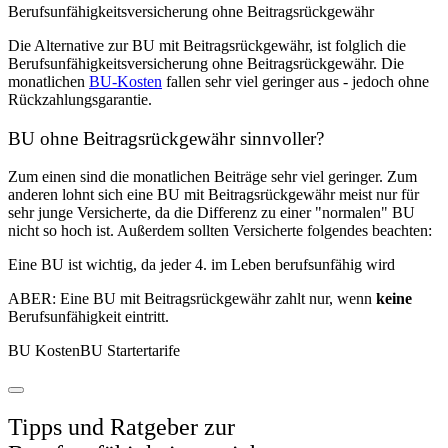
Berufsunfähigkeitsversicherung ohne Beitragsrückgewähr
Die Alternative zur BU mit Beitragsrückgewähr, ist folglich die
Berufsunfähigkeitsversicherung ohne Beitragsrückgewähr. Die
monatlichen
BU-Kosten
fallen sehr viel geringer aus - jedoch ohne
Rückzahlungsgarantie.
BU ohne Beitragsrückgewähr sinnvoller?
Zum einen sind die monatlichen Beiträge sehr viel geringer. Zum
anderen lohnt sich eine BU mit Beitragsrückgewähr meist nur für
sehr junge Versicherte, da die Differenz zu einer "normalen" BU
nicht so hoch ist. Außerdem sollten Versicherte folgendes beachten:
Eine BU ist wichtig, da jeder 4. im Leben berufsunfähig wird
ABER: Eine BU mit Beitragsrückgewähr zahlt nur, wenn
keine
Berufsunfähigkeit eintritt.
BU KostenBU Startertarife
Tipps und Ratgeber zur