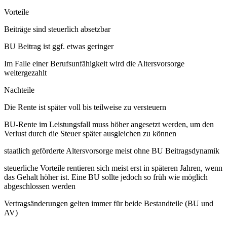
Vorteile
Beiträge sind steuerlich absetzbar
BU Beitrag ist ggf. etwas geringer
Im Falle einer Berufsunfähigkeit wird die Altersvorsorge
weitergezahlt
Nachteile
Die Rente ist später voll bis teilweise zu versteuern
BU-Rente im Leistungsfall muss höher angesetzt werden, um den
Verlust durch die Steuer später ausgleichen zu können
staatlich geförderte Altersvorsorge meist ohne BU Beitragsdynamik
steuerliche Vorteile rentieren sich meist erst in späteren Jahren, wenn
das Gehalt höher ist. Eine BU sollte jedoch so früh wie möglich
abgeschlossen werden
Vertragsänderungen gelten immer für beide Bestandteile (BU und
AV)