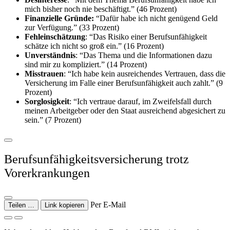
mich bisher noch nie beschäftigt.” (46 Prozent)
Finanzielle Gründe:
“Dafür habe ich nicht genügend Geld
zur Verfügung.” (33 Prozent)
Fehleinschätzung
: “Das Risiko einer Berufsunfähigkeit
schätze ich nicht so groß ein.” (16 Prozent)
Unverständnis
: “Das Thema und die Informationen dazu
sind mir zu kompliziert.” (14 Prozent)
Misstrauen
: “Ich habe kein ausreichendes Vertrauen, dass die
Versicherung im Falle einer Berufsunfähigkeit auch zahlt.” (9
Prozent)
Sorglosigkeit
: “Ich vertraue darauf, im Zweifelsfall durch
meinen Arbeitgeber oder den Staat ausreichend abgesichert zu
sein.” (7 Prozent)
Berufsunfähigkeitsversicherung trotz
Vorerkrankungen
Per E-Mail
Teilen …
Link kopieren