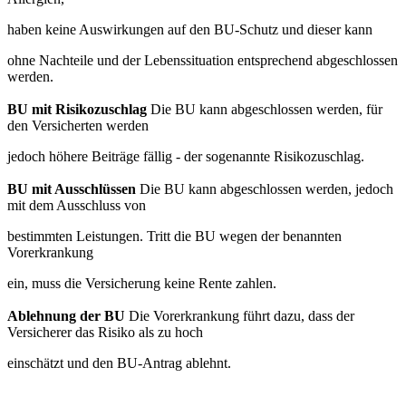
haben keine Auswirkungen auf den BU-Schutz und dieser kann
ohne Nachteile und der Lebenssituation entsprechend abgeschlossen
werden.
BU mit Risikozuschlag
Die BU kann abgeschlossen werden, für
den Versicherten werden
jedoch höhere Beiträge fällig - der sogenannte Risikozuschlag.
BU mit Ausschlüssen
Die BU kann abgeschlossen werden, jedoch
mit dem Ausschluss von
bestimmten Leistungen. Tritt die BU wegen der benannten
Vorerkrankung
ein, muss die Versicherung keine Rente zahlen.
Ablehnung der BU
Die Vorerkrankung führt dazu, dass der
Versicherer das Risiko als zu hoch
einschätzt und den BU-Antrag ablehnt.