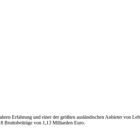
 Jahren Erfahrung und einer der größten ausländischen Anbieter von 
18 Bruttobeiträge von 1,13 Milliarden Euro.