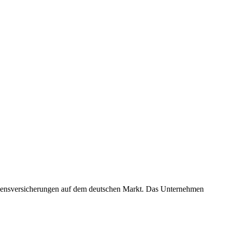
Lebensversicherungen auf dem deutschen Markt. Das Unternehmen