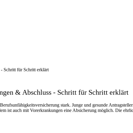
chritt für Schritt erklärt
gen & Abschluss - Schritt für Schritt erklärt
Berufsunfähigkeitsversicherung stark. Junge und gesunde Antragsteller 
em ist auch mit Vorerkrankungen eine Absicherung möglich. Die ehrli