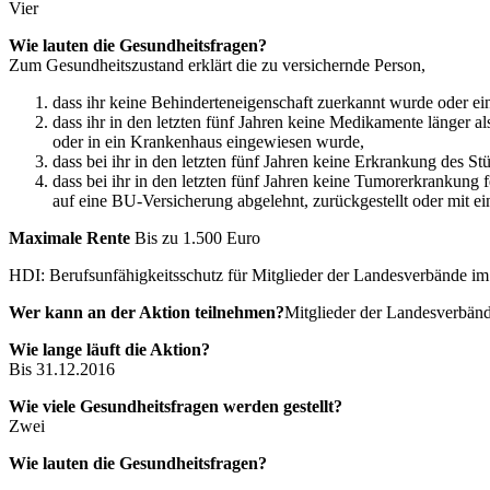
Vier
Wie lauten die Gesundheitsfragen?
Zum Gesundheitszustand erklärt die zu versichernde Person,
dass ihr keine Behinderteneigenschaft zuerkannt wurde oder ein 
dass ihr in den letzten fünf Jahren keine Medikamente länger 
oder in ein Krankenhaus eingewiesen wurde,
dass bei ihr in den letzten fünf Jahren keine Erkrankung des S
dass bei ihr in den letzten fünf Jahren keine Tumorerkrankung fe
auf eine BU-Versicherung abgelehnt, zurückgestellt oder mit
Maximale Rente
Bis zu 1.500 Euro
HDI: Berufsunfähigkeitsschutz für Mitglieder der Landesverbände i
Wer kann an der Aktion teilnehmen?
Mitglieder der Landesverbän
Wie lange läuft die Aktion?
Bis 31.12.2016
Wie viele Gesundheitsfragen werden gestellt?
Zwei
Wie lauten die Gesundheitsfragen?