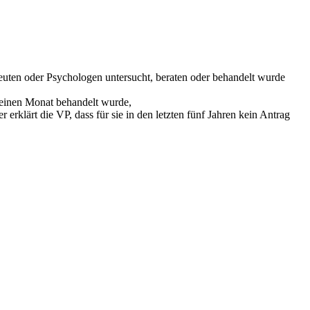
peuten oder Psychologen untersucht, beraten oder behandelt wurde
s einen Monat behandelt wurde,
 erklärt die VP, dass für sie in den letzten fünf Jahren kein Antrag