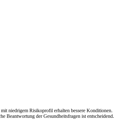
mit niedrigem Risikoprofil erhalten bessere Konditionen.
che Beantwortung der Gesundheitsfragen ist entscheidend.