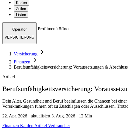
Karten
Zeilen
Listen
Profilmenü öffnen
Operator
VERSICHERUNG
Versicherung
Finanzen
Berufsunfähigkeitsversicherung: Voraussetzungen & Abschluss - S
Artikel
Berufsunfähigkeitsversicherung: Voraussetzun
Dein Alter, Gesundheit und Beruf beeinflussen die Chancen bei einer 
Vorerkrankungen führen oft zu Zuschlägen oder Ausschlüssen. Trotzd
22. Apr. 2026 · aktualisiert 3. Aug. 2026 · 12 Min
Finanzen
Kaufen
Artikel
Verbraucher