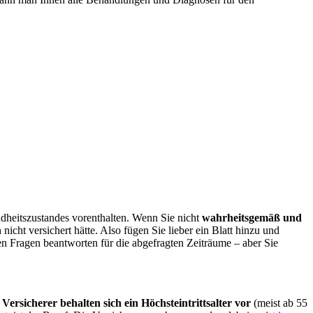
dheitszustandes vorenthalten. Wenn Sie nicht
wahrheitsgemäß und
cht versichert hätte. Also fügen Sie lieber ein Blatt hinzu und
en Fragen beantworten für die abgefragten Zeiträume – aber Sie
 Versicherer behalten sich ein Höchsteintrittsalter vor
(meist ab 55