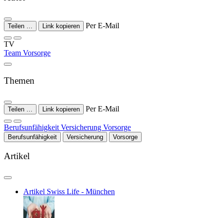
Per E-Mail
Teilen …
Link kopieren
TV
Team Vorsorge
Themen
Per E-Mail
Teilen …
Link kopieren
Berufsunfähigkeit
Versicherung
Vorsorge
Berufsunfähigkeit
Versicherung
Vorsorge
Artikel
Artikel
Swiss Life - München