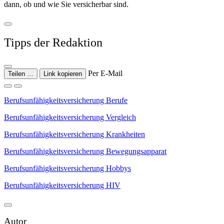
dann, ob und wie Sie versicherbar sind.
Tipps der Redaktion
Per E-Mail
Teilen …
Link kopieren
Berufsunfähigkeitsversicherung Berufe
Berufsunfähigkeitsversicherung Vergleich
Berufsunfähigkeitsversicherung Krankheiten
Berufsunfähigkeitsversicherung Bewegungsapparat
Berufsunfähigkeitsversicherung Hobbys
Berufsunfähigkeitsversicherung HIV
Autor