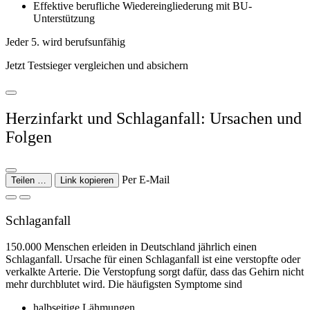
Effektive berufliche Wiedereingliederung mit BU-
Unterstützung
Jeder 5. wird berufsunfähig
Jetzt Testsieger vergleichen und absichern
Herzinfarkt und Schlaganfall: Ursachen und
Folgen
Per E-Mail
Teilen …
Link kopieren
Schlaganfall
150.000 Menschen erleiden in Deutschland jährlich einen
Schlaganfall. Ursache für einen Schlaganfall ist eine verstopfte oder
verkalkte Arterie. Die Verstopfung sorgt dafür, dass das Gehirn nicht
mehr durchblutet wird. Die häufigsten Symptome sind
halbseitige Lähmungen,