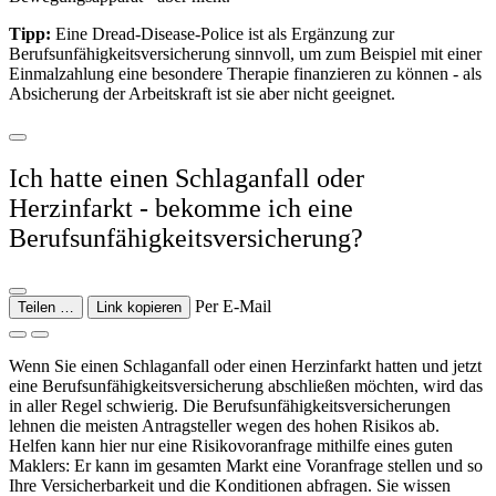
Tipp:
Eine Dread-Disease-Police ist als Ergänzung zur
Berufsunfähigkeitsversicherung sinnvoll, um zum Beispiel mit einer
Einmalzahlung eine besondere Therapie finanzieren zu können - als
Absicherung der Arbeitskraft ist sie aber nicht geeignet.
Ich hatte einen Schlaganfall oder
Herzinfarkt - bekomme ich eine
Berufsunfähigkeitsversicherung?
Per E-Mail
Teilen …
Link kopieren
Wenn Sie einen Schlaganfall oder einen Herzinfarkt hatten und jetzt
eine Berufsunfähigkeitsversicherung abschließen möchten, wird das
in aller Regel schwierig. Die Berufsunfähigkeitsversicherungen
lehnen die meisten Antragsteller wegen des hohen Risikos ab.
Helfen kann hier nur eine Risikovoranfrage mithilfe eines guten
Maklers: Er kann im gesamten Markt eine Voranfrage stellen und so
Ihre Versicherbarkeit und die Konditionen abfragen. Sie wissen