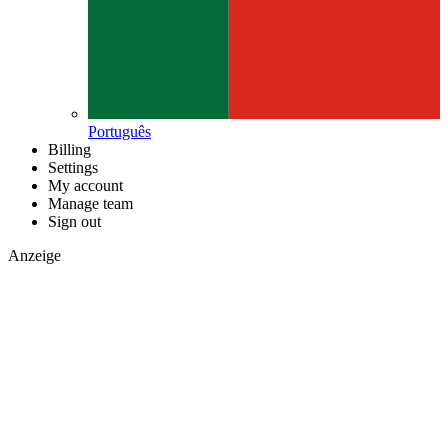
Português
Billing
Settings
My account
Manage team
Sign out
Anzeige