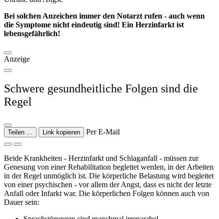
Bei solchen Anzeichen immer den Notarzt rufen - auch wenn
die Symptome nicht eindeutig sind! Ein Herzinfarkt ist
lebensgefährlich!
Anzeige
Schwere gesundheitliche Folgen sind die
Regel
Per E-Mail
Teilen …
Link kopieren
Beide Krankheiten - Herzinfarkt und Schlaganfall - müssen zur
Genesung von einer Rehabilitation begleitet werden, in der Arbeiten
in der Regel unmöglich ist. Die körperliche Belastung wird begleitet
von einer psychischen - vor allem der Angst, dass es nicht der letzte
Anfall oder Infarkt war. Die körperlichen Folgen können auch von
Dauer sein:
Sprachstörungen sind manchmal irreparabel.