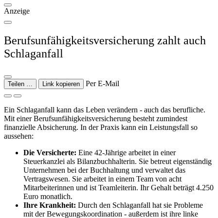
Anzeige
Berufsunfähigkeitsversicherung zahlt auch
Schlaganfall
Per E-Mail
Teilen …
Link kopieren
Ein Schlaganfall kann das Leben verändern - auch das berufliche.
Mit einer Berufsunfähigkeitsversicherung besteht zumindest
finanzielle Absicherung. In der Praxis kann ein Leistungsfall so
aussehen:
Die Versicherte:
Eine 42-Jährige arbeitet in einer
Steuerkanzlei als Bilanzbuchhalterin. Sie betreut eigenständig
Unternehmen bei der Buchhaltung und verwaltet das
Vertragswesen. Sie arbeitet in einem Team von acht
Mitarbeiterinnen und ist Teamleiterin. Ihr Gehalt beträgt 4.250
Euro monatlich.
Ihre Krankheit:
Durch den Schlaganfall hat sie Probleme
mit der Bewegungskoordination - außerdem ist ihre linke