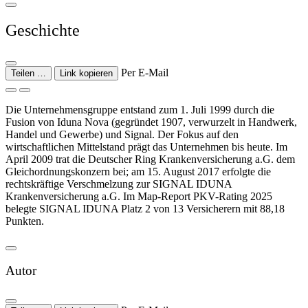
Geschichte
Per E-Mail
Teilen …
Link kopieren
Die Unternehmensgruppe entstand zum 1. Juli 1999 durch die
Fusion von Iduna Nova (gegründet 1907, verwurzelt in Handwerk,
Handel und Gewerbe) und Signal. Der Fokus auf den
wirtschaftlichen Mittelstand prägt das Unternehmen bis heute. Im
April 2009 trat die Deutscher Ring Krankenversicherung a.G. dem
Gleichordnungskonzern bei; am 15. August 2017 erfolgte die
rechtskräftige Verschmelzung zur SIGNAL IDUNA
Krankenversicherung a.G. Im Map-Report PKV-Rating 2025
belegte SIGNAL IDUNA Platz 2 von 13 Versicherern mit 88,18
Punkten.
Autor