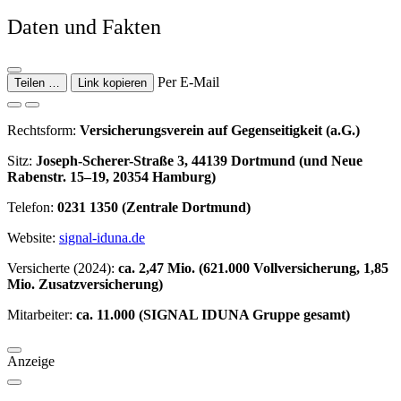
Daten und Fakten
Per E-Mail
Teilen …
Link kopieren
Rechtsform:
Versicherungsverein auf Gegenseitigkeit (a.G.)
Sitz:
Joseph-Scherer-Straße 3, 44139 Dortmund (und Neue
Rabenstr. 15–19, 20354 Hamburg)
Telefon:
0231 1350 (Zentrale Dortmund)
Website:
signal-iduna.de
Versicherte (2024):
ca. 2,47 Mio. (621.000 Vollversicherung, 1,85
Mio. Zusatzversicherung)
Mitarbeiter:
ca. 11.000 (SIGNAL IDUNA Gruppe gesamt)
Anzeige