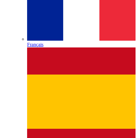
Français