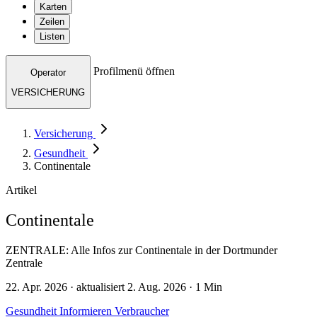
Karten
Zeilen
Listen
Profilmenü öffnen
Operator
VERSICHERUNG
Versicherung
Gesundheit
Continentale
Artikel
Continentale
ZENTRALE: Alle Infos zur Continentale in der Dortmunder
Zentrale
22. Apr. 2026 · aktualisiert 2. Aug. 2026 · 1 Min
Gesundheit
Informieren
Verbraucher