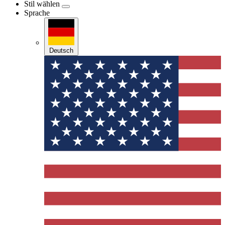
Stil wählen
Sprache
Deutsch