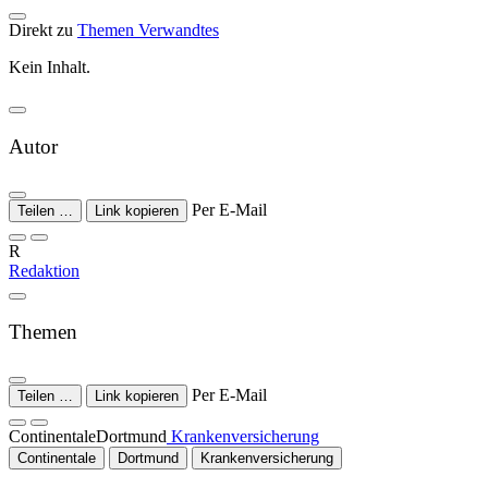
Direkt zu
Themen
Verwandtes
Kein Inhalt.
Autor
Per E-Mail
Teilen …
Link kopieren
R
Redaktion
Themen
Per E-Mail
Teilen …
Link kopieren
Continentale
Dortmund
Krankenversicherung
Continentale
Dortmund
Krankenversicherung