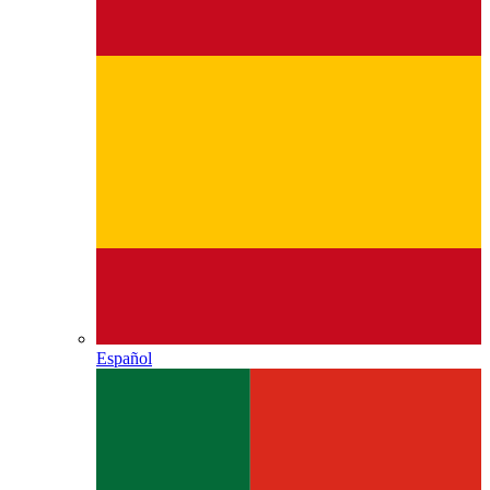
Español