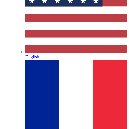
English