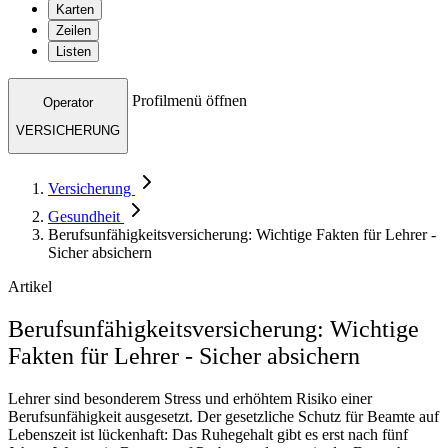
Karten
Zeilen
Listen
Profilmenü öffnen
Operator
VERSICHERUNG
Versicherung
Gesundheit
Berufsunfähigkeitsversicherung: Wichtige Fakten für Lehrer -
Sicher absichern
Artikel
Berufsunfähigkeitsversicherung: Wichtige
Fakten für Lehrer - Sicher absichern
Lehrer sind besonderem Stress und erhöhtem Risiko einer
Berufsunfähigkeit ausgesetzt. Der gesetzliche Schutz für Beamte auf
Lebenszeit ist lückenhaft: Das Ruhegehalt gibt es erst nach fünf