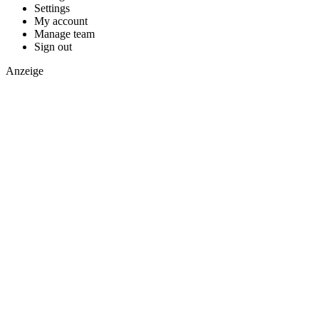
Settings
My account
Manage team
Sign out
Anzeige