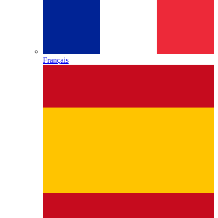
Français