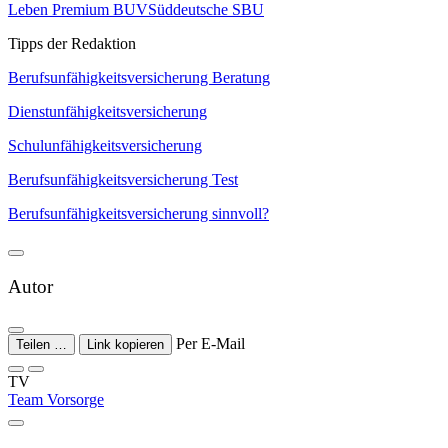
Leben Premium BUV
Süddeutsche SBU
Tipps der Redaktion
Berufsunfähigkeitsversicherung Beratung
Dienstunfähigkeitsversicherung
Schulunfähigkeitsversicherung
Berufsunfähigkeitsversicherung Test
Berufsunfähigkeitsversicherung sinnvoll?
Autor
Per E-Mail
Teilen …
Link kopieren
TV
Team Vorsorge