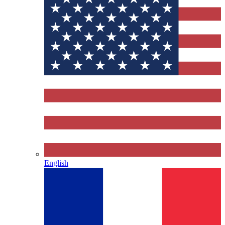
English