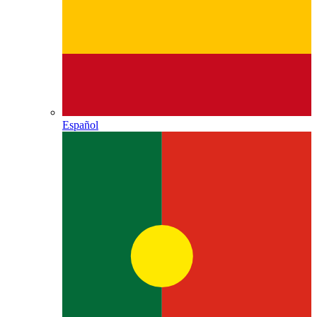
Español