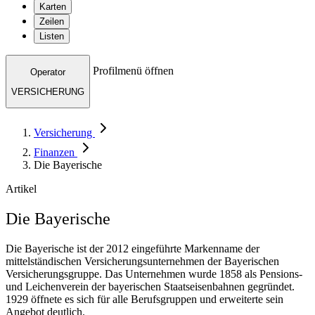
Karten
Zeilen
Listen
Profilmenü öffnen
Operator
VERSICHERUNG
Versicherung
Finanzen
Die Bayerische
Artikel
Die Bayerische
Die Bayerische ist der 2012 eingeführte Markenname der
mittelständischen Versicherungsunternehmen der Bayerischen
Versicherungsgruppe. Das Unternehmen wurde 1858 als Pensions-
und Leichenverein der bayerischen Staatseisenbahnen gegründet.
1929 öffnete es sich für alle Berufsgruppen und erweiterte sein
Angebot deutlich.