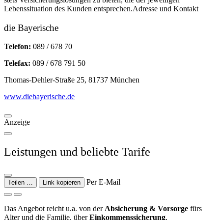
Lebenssituation des Kunden entsprechen.Adresse und Kontakt
die Bayerische
Telefon:
089 / 678 70
Telefax:
089 / 678 791 50
Thomas-Dehler-Straße 25, 81737 München
www.diebayerische.de
Anzeige
Leistungen und beliebte Tarife
Per E-Mail
Teilen …
Link kopieren
Das Angebot reicht u.a. von der
Absicherung & Vorsorge
fürs
Alter und die Familie, über
Einkommenssicherung
,