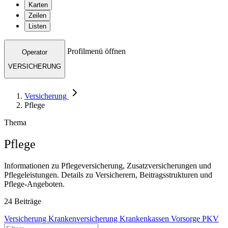
Karten
Zeilen
Listen
Profilmenü öffnen
Operator
VERSICHERUNG
Versicherung
Pflege
Thema
Pflege
Informationen zu Pflegeversicherung, Zusatzversicherungen und
Pflegeleistungen. Details zu Versicherern, Beitragsstrukturen und
Pflege-Angeboten.
24 Beiträge
Versicherung
Krankenversicherung
Krankenkassen
Vorsorge
PKV