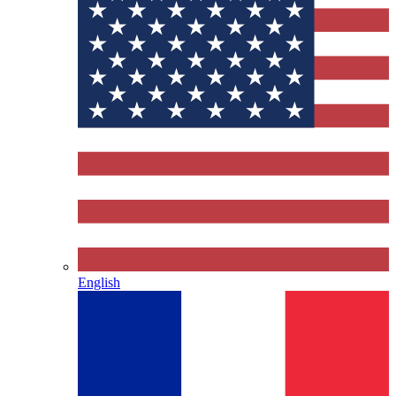
English