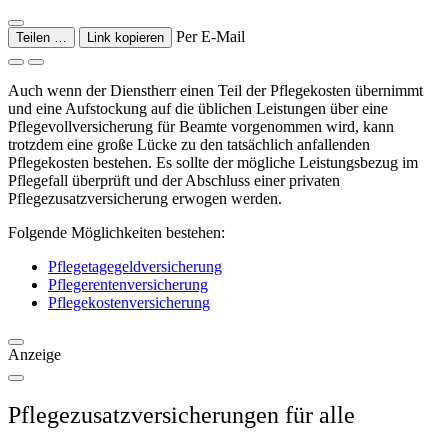
Per E-Mail
Teilen …
Link kopieren
Auch wenn der Dienstherr einen Teil der Pflegekosten übernimmt
und eine Aufstockung auf die üblichen Leistungen über eine
Pflegevollversicherung für Beamte vorgenommen wird, kann
trotzdem eine große Lücke zu den tatsächlich anfallenden
Pflegekosten bestehen. Es sollte der mögliche Leistungsbezug im
Pflegefall überprüft und der Abschluss einer privaten
Pflegezusatzversicherung erwogen werden.
Folgende Möglichkeiten bestehen:
Pflegetagegeldversicherung
Pflegerentenversicherung
Pflegekostenversicherung
Anzeige
Pflegezusatzversicherungen für alle