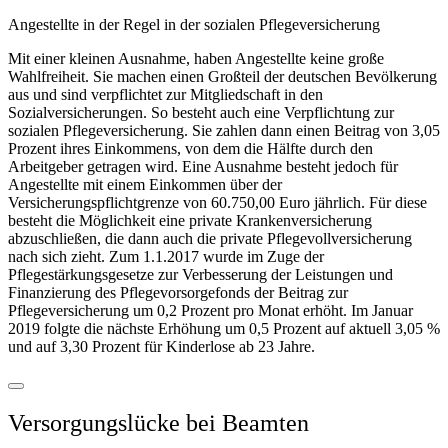
Angestellte in der Regel in der sozialen Pflegeversicherung
Mit einer kleinen Ausnahme, haben Angestellte keine große
Wahlfreiheit. Sie machen einen Großteil der deutschen Bevölkerung
aus und sind verpflichtet zur Mitgliedschaft in den
Sozialversicherungen. So besteht auch eine Verpflichtung zur
sozialen Pflegeversicherung. Sie zahlen dann einen Beitrag von 3,05
Prozent ihres Einkommens, von dem die Hälfte durch den
Arbeitgeber getragen wird. Eine Ausnahme besteht jedoch für
Angestellte mit einem Einkommen über der
Versicherungspflichtgrenze von 60.750,00 Euro jährlich. Für diese
besteht die Möglichkeit eine private Krankenversicherung
abzuschließen, die dann auch die private Pflegevollversicherung
nach sich zieht. Zum 1.1.2017 wurde im Zuge der
Pflegestärkungsgesetze zur Verbesserung der Leistungen und
Finanzierung des Pflegevorsorgefonds der Beitrag zur
Pflegeversicherung um 0,2 Prozent pro Monat erhöht. Im Januar
2019 folgte die nächste Erhöhung um 0,5 Prozent auf aktuell 3,05 %
und auf 3,30 Prozent für Kinderlose ab 23 Jahre.
Versorgungslücke bei Beamten