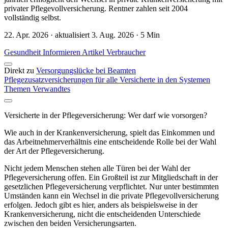
privater Pflegevollversicherung. Rentner zahlen seit 2004
vollständig selbst.
22. Apr. 2026 · aktualisiert 3. Aug. 2026 · 5 Min
Gesundheit
Informieren
Artikel
Verbraucher
Direkt zu
Versorgungslücke bei Beamten
Pflegezusatzversicherungen für alle
Versicherte in den Systemen
Themen
Verwandtes
Versicherte in der Pflegeversicherung: Wer darf wie vorsorgen?
Wie auch in der Krankenversicherung, spielt das Einkommen und
das Arbeitnehmerverhältnis eine entscheidende Rolle bei der Wahl
der Art der Pflegeversicherung.
Nicht jedem Menschen stehen alle Türen bei der Wahl der
Pflegeversicherung offen. Ein Großteil ist zur Mitgliedschaft in der
gesetzlichen Pflegeversicherung verpflichtet. Nur unter bestimmten
Umständen kann ein Wechsel in die private Pflegevollversicherung
erfolgen. Jedoch gibt es hier, anders als beispielsweise in der
Krankenversicherung, nicht die entscheidenden Unterschiede
zwischen den beiden Versicherungsarten.