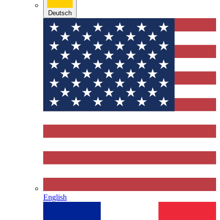
Deutsch
English