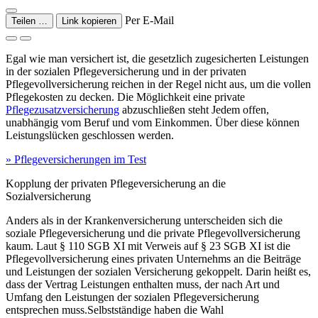
Per E-Mail
Teilen …
Link kopieren
Egal wie man versichert ist, die gesetzlich zugesicherten Leistungen
in der sozialen Pflegeversicherung und in der privaten
Pflegevollversicherung reichen in der Regel nicht aus, um die vollen
Pflegekosten zu decken. Die Möglichkeit eine private
Pflegezusatzversicherung
abzuschließen steht Jedem offen,
unabhängig vom Beruf und vom Einkommen. Über diese können
Leistungslücken geschlossen werden.
» Pflegeversicherungen im Test
Kopplung der privaten Pflegeversicherung an die
Sozialversicherung
Anders als in der Krankenversicherung unterscheiden sich die
soziale Pflegeversicherung und die private Pflegevollversicherung
kaum. Laut § 110 SGB XI mit Verweis auf § 23 SGB XI ist die
Pflegevollversicherung eines privaten Unternehms an die Beiträge
und Leistungen der sozialen Versicherung gekoppelt. Darin heißt es,
dass der Vertrag Leistungen enthalten muss, der nach Art und
Umfang den Leistungen der sozialen Pflegeversicherung
entsprechen muss.Selbstständige haben die Wahl