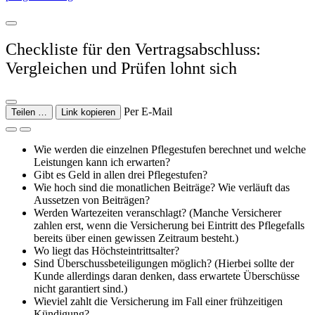
Checkliste für den Vertragsabschluss:
Vergleichen und Prüfen lohnt sich
Per E-Mail
Teilen …
Link kopieren
Wie werden die einzelnen Pflegestufen berechnet und welche
Leistungen kann ich erwarten?
Gibt es Geld in allen drei Pflegestufen?
Wie hoch sind die monatlichen Beiträge? Wie verläuft das
Aussetzen von Beiträgen?
Werden Wartezeiten veranschlagt? (Manche Versicherer
zahlen erst, wenn die Versicherung bei Eintritt des Pflegefalls
bereits über einen gewissen Zeitraum besteht.)
Wo liegt das Höchsteintrittsalter?
Sind Überschussbeteiligungen möglich? (Hierbei sollte der
Kunde allerdings daran denken, dass erwartete Überschüsse
nicht garantiert sind.)
Wieviel zahlt die Versicherung im Fall einer frühzeitigen
Kündigung?