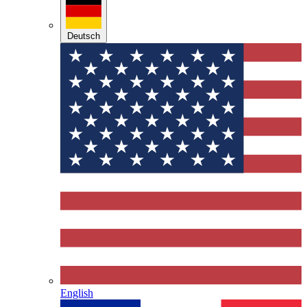
Deutsch
English