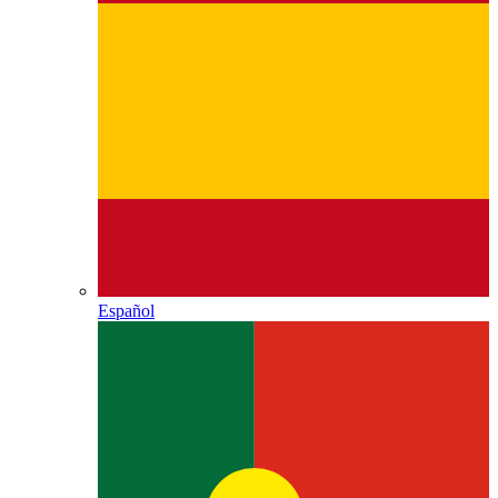
Español