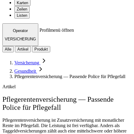
Karten
Zeilen
Listen
Profilmenü öffnen
Operator
VERSICHERUNG
Alle
Artikel
Produkt
Versicherung
Gesundheit
Pflegerentenversicherung — Passende Police für Pflegefall
Artikel
Pflegerentenversicherung — Passende
Police für Pflegefall
Pflegerentenversicherung ist Zusatzversicherung mit monatlicher
Rente im Pflegefall. Die Leistung ist frei verfügbar. Anders als
Taggeldversicherungen zählt auch eine mittelschwere oder höhere