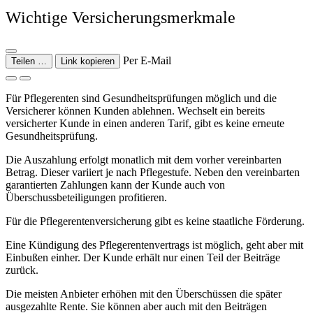
Wichtige Versicherungsmerkmale
Per E-Mail
Teilen …
Link kopieren
Für Pflegerenten sind Gesundheitsprüfungen möglich und die
Versicherer können Kunden ablehnen. Wechselt ein bereits
versicherter Kunde in einen anderen Tarif, gibt es keine erneute
Gesundheitsprüfung.
Die Auszahlung erfolgt monatlich mit dem vorher vereinbarten
Betrag. Dieser variiert je nach Pflegestufe. Neben den vereinbarten
garantierten Zahlungen kann der Kunde auch von
Überschussbeteiligungen profitieren.
Für die Pflegerentenversicherung gibt es keine staatliche Förderung.
Eine Kündigung des Pflegerentenvertrags ist möglich, geht aber mit
Einbußen einher. Der Kunde erhält nur einen Teil der Beiträge
zurück.
Die meisten Anbieter erhöhen mit den Überschüssen die später
ausgezahlte Rente. Sie können aber auch mit den Beiträgen