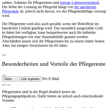
zahlen. Anbieter für Pflegerenten sind
private Lebensversicherer
.
Die Höhe der Leistung im Pflegefall hängt von
der attestierten
Pflegestufe
ab, jedoch nicht davon, wo der Pflegebedürftige versorgt
wird.
Die Pflegerente wird also auch gezahlt, wenn der Betroffene im
häuslichen Umfeld gepflegt wird. Das monatlich ausgezahlte Geld
ist dabei frei verfügbar, kann beispielsweise auch für indirekte
Pflegeleistungen wie eine Haushaltshilfe genutzt werden.
Abschließen lassen sich die Pflegerenten bis zu einem relativ hohen
Alter, bei einigen Versicherern bis 80 Jahre.
Besonderheiten und Vorteile der Pflegerente
Per E-Mail
Teilen …
Link kopieren
Pflegerenten sind in der Regel deutlich teurer als
Pflegetagegeldpolicen. Dafür bieten sie jedoch auch entscheidende
Vorteile: