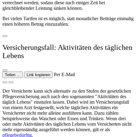
verrechnet werden, sodass diese nach einiger Zeit bei
gleichbleibender Leistung sinken können.
Bei vielen Tarifen ist es möglich, statt monatlicher Beiträge einmalig
einen höheren Betrag einzuzahlen.
Versicherungsfall: Aktivitäten des täglichen
Lebens
Per E-Mail
Teilen …
Link kopieren
Der Versicherte kann sich alternativ zu den Stufen der gesetzlichen
Pflegeversicherung auch nach den sogenannten "Aktivitäten des
täglich Lebens" einstufen lassen. Dabei wird im Versicherungsfall
von einem Arzt festgestellt, welche täglichen Aktivitäten ein
Versicherter nicht mehr alleine ausführen kann. Dazu zählen
beispielsweise das Waschen oder Essen und Trinken. Wenn drei
oder mehr Aktivitäten des täglichen Lebens vom Versicherten nicht
mehr eigenständig ausgeführt werden können, gilt er als
pflegebedürftig
.