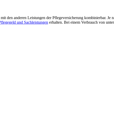
h mit den anderen Leistungen der Pflegeversicherung kombinierbar. Je 
flegegeld und Sachleistungen
erhalten. Bei einem Verbrauch von unter