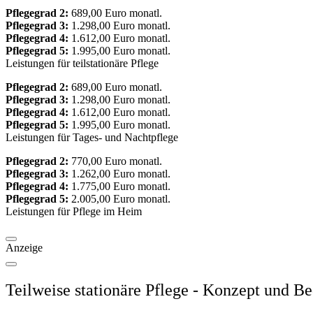
Pflegegrad 2:
689,00 Euro monatl.
Pflegegrad 3:
1.298,00 Euro monatl.
Pflegegrad 4:
1.612,00 Euro monatl.
Pflegegrad 5:
1.995,00 Euro monatl.
Leistungen für teilstationäre Pflege
Pflegegrad 2:
689,00 Euro monatl.
Pflegegrad 3:
1.298,00 Euro monatl.
Pflegegrad 4:
1.612,00 Euro monatl.
Pflegegrad 5:
1.995,00 Euro monatl.
Leistungen für Tages- und Nachtpflege
Pflegegrad 2:
770,00 Euro monatl.
Pflegegrad 3:
1.262,00 Euro monatl.
Pflegegrad 4:
1.775,00 Euro monatl.
Pflegegrad 5:
2.005,00 Euro monatl.
Leistungen für Pflege im Heim
Anzeige
Teilweise stationäre Pflege - Konzept und B