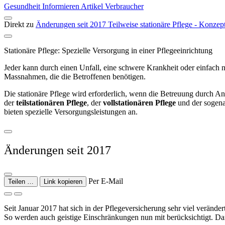
Gesundheit
Informieren
Artikel
Verbraucher
Direkt zu
Änderungen seit 2017
Teilweise stationäre Pflege - Konz
Stationäre Pflege: Spezielle Versorgung in einer Pflegeeinrichtung
Jeder kann durch einen Unfall, eine schwere Krankheit oder einfach n
Massnahmen, die die Betroffenen benötigen.
Die stationäre Pflege wird erforderlich, wenn die Betreuung durch An
der
teilstationären Pflege
, der
vollstationären Pflege
und der sogen
bieten spezielle Versorgungsleistungen an.
Änderungen seit 2017
Per E-Mail
Teilen …
Link kopieren
Seit Januar 2017 hat sich in der Pflegeversicherung sehr viel verände
So werden auch geistige Einschränkungen nun mit berücksichtigt. Dam