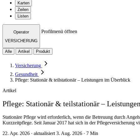
Karten
Zeilen
Listen
Profilmenü öffnen
Operator
VERSICHERUNG
Alle
Artikel
Produkt
Versicherung
Gesundheit
Pflege: Stationär & teilstationär – Leistungen im Überblick
Artikel
Pflege: Stationär & teilstationär – Leistung
Stationäre Pflege wird erforderlich, wenn die Betreuung durch Angehör
Kurzzeitpflege. Seit Januar 2017 hat sich in der Pflegeversicherung v
22. Apr. 2026 · aktualisiert 3. Aug. 2026 · 7 Min