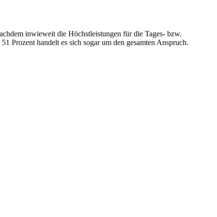
nachdem inwieweit die Höchstleistungen für die Tages- bzw.
 51 Prozent handelt es sich sogar um den gesamten Anspruch.