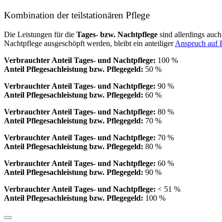
Kombination der teilstationären Pflege
Die Leistungen für die
Tages- bzw. Nachtpflege
sind allerdings auc
Nachtpflege ausgeschöpft werden, bleibt ein anteiliger
Anspruch auf P
Verbrauchter Anteil Tages- und Nachtpflege:
100 %
Anteil Pflegesachleistung bzw. Pflegegeld:
50 %
Verbrauchter Anteil Tages- und Nachtpflege:
90 %
Anteil Pflegesachleistung bzw. Pflegegeld:
60 %
Verbrauchter Anteil Tages- und Nachtpflege:
80 %
Anteil Pflegesachleistung bzw. Pflegegeld:
70 %
Verbrauchter Anteil Tages- und Nachtpflege:
70 %
Anteil Pflegesachleistung bzw. Pflegegeld:
80 %
Verbrauchter Anteil Tages- und Nachtpflege:
60 %
Anteil Pflegesachleistung bzw. Pflegegeld:
90 %
Verbrauchter Anteil Tages- und Nachtpflege:
< 51 %
Anteil Pflegesachleistung bzw. Pflegegeld:
100 %