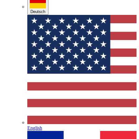
Deutsch
English