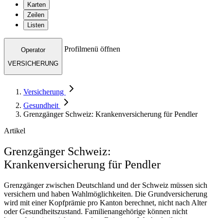
Karten
Zeilen
Listen
Profilmenü öffnen
Operator
VERSICHERUNG
Versicherung
Gesundheit
Grenzgänger Schweiz: Krankenversicherung für Pendler
Artikel
Grenzgänger Schweiz:
Krankenversicherung für Pendler
Grenzgänger zwischen Deutschland und der Schweiz müssen sich
versichern und haben Wahlmöglichkeiten. Die Grundversicherung
wird mit einer Kopfprämie pro Kanton berechnet, nicht nach Alter
oder Gesundheitszustand. Familienangehörige können nicht