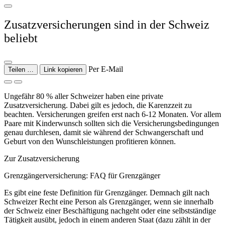
Zusatzversicherungen sind in der Schweiz
beliebt
Per E-Mail
Teilen …
Link kopieren
Ungefähr 80 % aller Schweizer haben eine private
Zusatzversicherung. Dabei gilt es jedoch, die Karenzzeit zu
beachten. Versicherungen greifen erst nach 6-12 Monaten. Vor allem
Paare mit Kinderwunsch sollten sich die Versicherungsbedingungen
genau durchlesen, damit sie während der Schwangerschaft und
Geburt von den Wunschleistungen profitieren können.
Zur Zusatzversicherung
Grenzgängerversicherung: FAQ für Grenzgänger
Es gibt eine feste Definition für Grenzgänger. Demnach gilt nach
Schweizer Recht eine Person als Grenzgänger, wenn sie innerhalb
der Schweiz einer Beschäftigung nachgeht oder eine selbstständige
Tätigkeit ausübt, jedoch in einem anderen Staat (dazu zählt in der