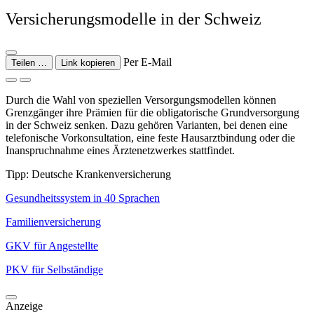
Versicherungsmodelle in der Schweiz
Per E-Mail
Teilen …
Link kopieren
Durch die Wahl von speziellen Versorgungsmodellen können
Grenzgänger ihre Prämien für die obligatorische Grundversorgung
in der Schweiz senken. Dazu gehören Varianten, bei denen eine
telefonische Vorkonsultation, eine feste Hausarztbindung oder die
Inanspruchnahme eines Ärztenetzwerkes stattfindet.
Tipp: Deutsche Krankenversicherung
Gesundheitssystem in 40 Sprachen
Familienversicherung
GKV für Angestellte
PKV für Selbständige
Anzeige