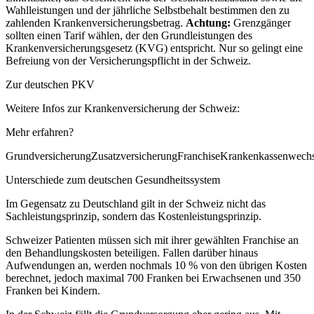
Wahlleistungen und der jährliche Selbstbehalt bestimmen den zu
zahlenden Krankenversicherungsbetrag.
Achtung:
Grenzgänger
sollten einen Tarif wählen, der den Grundleistungen des
Krankenversicherungsgesetz (KVG) entspricht. Nur so gelingt eine
Befreiung von der Versicherungspflicht in der Schweiz.
Zur deutschen PKV
Weitere Infos zur Krankenversicherung der Schweiz:
Mehr erfahren?
GrundversicherungZusatzversicherungFranchiseKrankenkassenwechs
Unterschiede zum deutschen Gesundheitssystem
Im Gegensatz zu Deutschland gilt in der Schweiz nicht das
Sachleistungsprinzip, sondern das Kostenleistungsprinzip.
Schweizer Patienten müssen sich mit ihrer gewählten Franchise an
den Behandlungskosten beteiligen. Fallen darüber hinaus
Aufwendungen an, werden nochmals 10 % von den übrigen Kosten
berechnet, jedoch maximal 700 Franken bei Erwachsenen und 350
Franken bei Kindern.