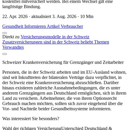
kostenfrei mitversichert werden. Bei einem Wechsel gilt eine
langfristige Bindung.
22. Apr. 2026 · aktualisiert 3. Aug. 2026 · 10 Min
Gesundheit
Informieren
Artikel
Verbraucher
Direkt zu
Versicherungsmodelle in der Schweiz
Zusatzversicherungen sind in der Schweiz beliebt
Themen
Verwandtes
Schweizer Krankenversicherung für Grenzgänger und Zeitarbeiter
Personen, die in der Schweiz arbeiten und im EU-Ausland wohnen,
sind seit Inkrafttreten der bilateralen Verträge dazu verpflichtet, in
der Schweiz eine Krankenversicherung abzuschließen. Darüber
hinaus existieren zahlreiche Ausnahme­bedingungen, die es unter
anderem Grenzgängern aus Deutschland ermöglichen, sich in ihrem
Land zu versichern. Arbeitnehmer, die von ihrem Optionsrecht
Gebrauch machen möchten, sollten sich zuvor eingehend über die
Vor- und Nachteile beider Gesundheitssysteme informieren.
Was interessiert Sie besonders?
Wahl der richtigen VersicherungUnterschied Deutschland &