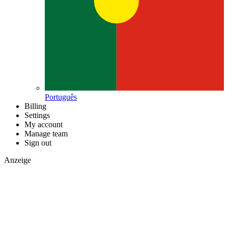
Português
Billing
Settings
My account
Manage team
Sign out
Anzeige