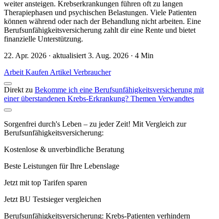
weiter ansteigen. Krebserkrankungen führen oft zu langen
Therapiephasen und psychischen Belastungen. Viele Patienten
können während oder nach der Behandlung nicht arbeiten. Eine
Berufsunfähigkeitsversicherung zahlt dir eine Rente und bietet
finanzielle Unterstützung.
22. Apr. 2026 · aktualisiert 3. Aug. 2026 · 4 Min
Arbeit
Kaufen
Artikel
Verbraucher
Direkt zu
Bekomme ich eine Berufsunfähigkeitsversicherung mit
einer überstandenen Krebs-Erkrankung?
Themen
Verwandtes
Sorgenfrei durch's Leben – zu jeder Zeit! Mit Vergleich zur
Berufsunfähigkeitsversicherung:
Kostenlose & unverbindliche Beratung
Beste Leistungen für Ihre Lebenslage
Jetzt mit top Tarifen sparen
Jetzt BU Testsieger vergleichen
Berufsunfähigkeitsversicherung: Krebs-Patienten verhindern