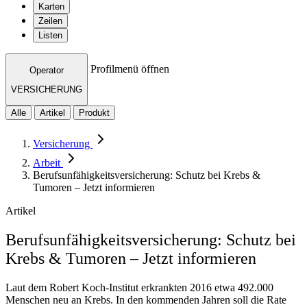
Karten
Zeilen
Listen
Profilmenü öffnen
Operator
VERSICHERUNG
Alle
Artikel
Produkt
Versicherung
Arbeit
Berufsunfähigkeitsversicherung: Schutz bei Krebs &
Tumoren – Jetzt informieren
Artikel
Berufsunfähigkeitsversicherung: Schutz bei
Krebs & Tumoren – Jetzt informieren
Laut dem Robert Koch-Institut erkrankten 2016 etwa 492.000
Menschen neu an Krebs. In den kommenden Jahren soll die Rate