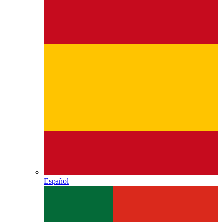
Español