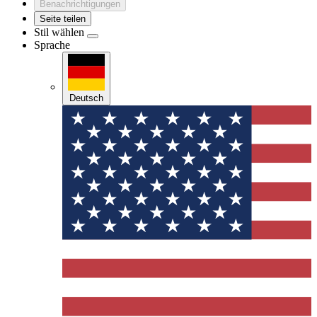
Benachrichtigungen
Seite teilen
Stil wählen
Sprache
Deutsch