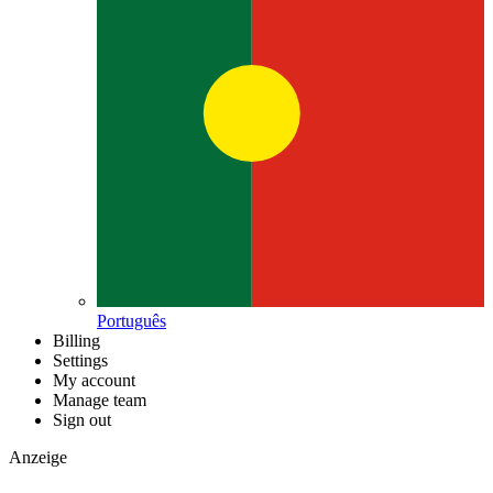
Português
Billing
Settings
My account
Manage team
Sign out
Anzeige