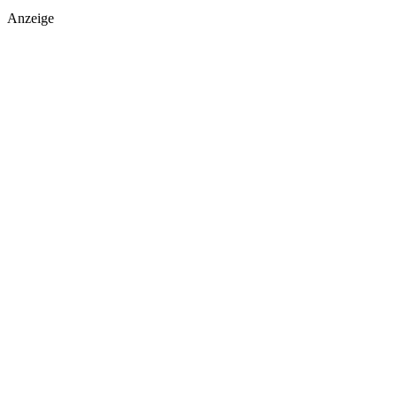
Anzeige