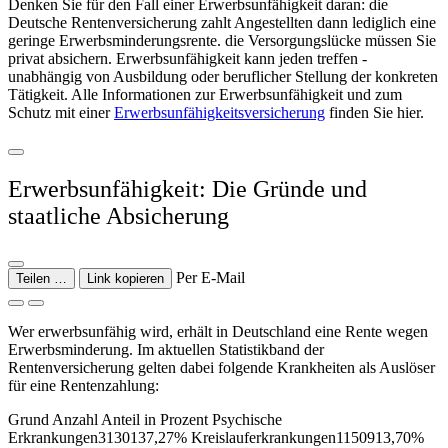
Denken Sie für den Fall einer Erwerbsunfähigkeit daran: die
Deutsche Rentenversicherung zahlt Angestellten dann lediglich eine
geringe Erwerbsminderungsrente. die Versorgungslücke müssen Sie
privat absichern. Erwerbsunfähigkeit kann jeden treffen -
unabhängig von Ausbildung oder beruflicher Stellung der konkreten
Tätigkeit. Alle Informationen zur Erwerbsunfähigkeit und zum
Schutz mit einer
Erwerbsunfähigkeitsversicherung
finden Sie hier.
Erwerbsunfähigkeit: Die Gründe und
staatliche Absicherung
Per E-Mail
Teilen …
Link kopieren
Wer erwerbsunfähig wird, erhält in Deutschland eine Rente wegen
Erwerbsminderung. Im aktuellen Statistikband der
Rentenversicherung gelten dabei folgende Krankheiten als Auslöser
für eine Rentenzahlung:
Grund Anzahl Anteil in Prozent Psychische
Erkrankungen3130137,27% Kreislauferkrankungen1150913,70%