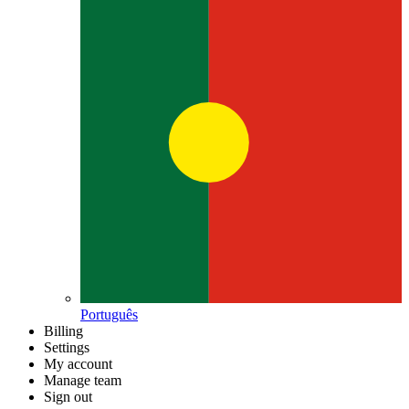
Português
Billing
Settings
My account
Manage team
Sign out