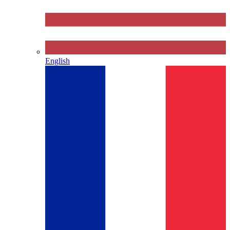
English