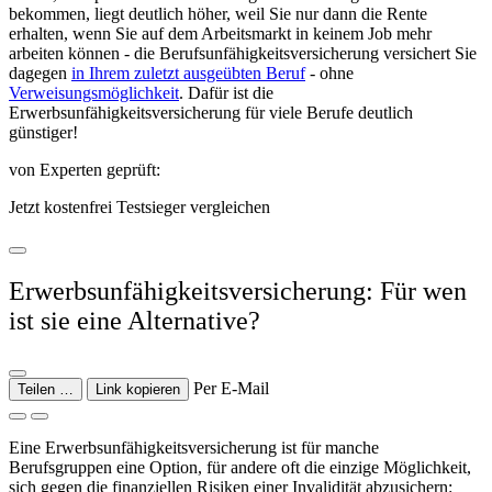
bekommen, liegt deutlich höher, weil Sie nur dann die Rente
erhalten, wenn Sie auf dem Arbeitsmarkt in keinem Job mehr
arbeiten können - die Berufsunfähigkeitsversicherung versichert Sie
dagegen
in Ihrem zuletzt ausgeübten Beruf
- ohne
Verweisungsmöglichkeit
. Dafür ist die
Erwerbsunfähigkeitsversicherung für viele Berufe deutlich
günstiger!
von Experten geprüft:
Jetzt kostenfrei Testsieger vergleichen
Erwerbsunfähigkeitsversicherung: Für wen
ist sie eine Alternative?
Per E-Mail
Teilen …
Link kopieren
Eine Erwerbsunfähigkeitsversicherung ist für manche
Berufsgruppen eine Option, für andere oft die einzige Möglichkeit,
sich gegen die finanziellen Risiken einer Invalidität abzusichern: