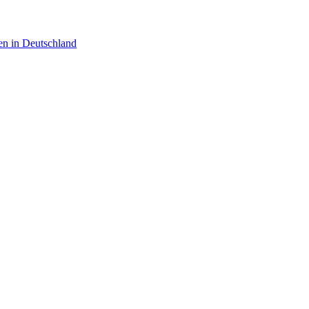
en in Deutschland