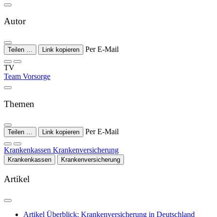
Autor
Per E-Mail
Teilen …
Link kopieren
TV
Team Vorsorge
Themen
Per E-Mail
Teilen …
Link kopieren
Krankenkassen
Krankenversicherung
Krankenkassen
Krankenversicherung
Artikel
Artikel
Überblick: Krankenversicherung in Deutschland