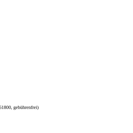
1800, gebührenfrei)