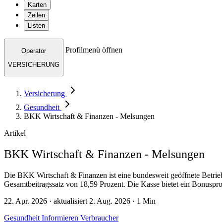
Karten
Zeilen
Listen
Profilmenü öffnen
Operator
VERSICHERUNG
Versicherung
Gesundheit
BKK Wirtschaft & Finanzen - Melsungen
Artikel
BKK Wirtschaft & Finanzen - Melsungen
Die BKK Wirtschaft & Finanzen ist eine bundesweit geöffnete Betrie
Gesamtbeitragssatz von 18,59 Prozent. Die Kasse bietet ein Bonuspro
22. Apr. 2026 · aktualisiert 2. Aug. 2026 · 1 Min
Gesundheit
Informieren
Verbraucher