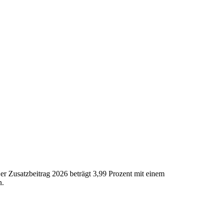
r Zusatzbeitrag 2026 beträgt 3,99 Prozent mit einem
n.