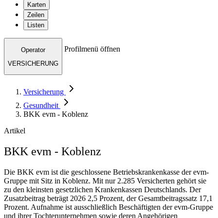
Karten
Zeilen
Listen
Profilmenü öffnen
Operator
VERSICHERUNG
Versicherung
Gesundheit
BKK evm - Koblenz
Artikel
BKK evm - Koblenz
Die BKK evm ist die geschlossene Betriebskrankenkasse der evm-
Gruppe mit Sitz in Koblenz. Mit nur 2.285 Versicherten gehört sie
zu den kleinsten gesetzlichen Krankenkassen Deutschlands. Der
Zusatzbeitrag beträgt 2026 2,5 Prozent, der Gesamtbeitragssatz 17,1
Prozent. Aufnahme ist ausschließlich Beschäftigten der evm-Gruppe
und ihrer Tochterunternehmen sowie deren Angehörigen