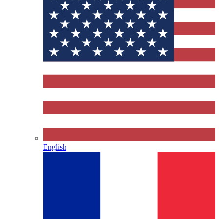
English