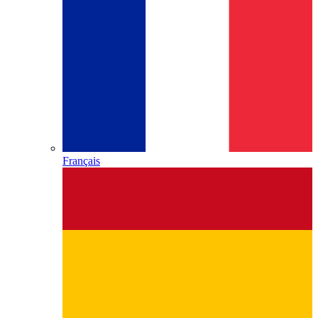
Français