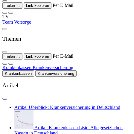
Per E-Mail
Teilen …
Link kopieren
TV
Team Vorsorge
Themen
Per E-Mail
Teilen …
Link kopieren
Krankenkassen
Krankenversicherung
Krankenkassen
Krankenversicherung
Artikel
Artikel
Überblick: Krankenversicherung in Deutschland
Artikel
Krankenkassen Liste: Alle gesetzlichen
Kassen in Deutschland