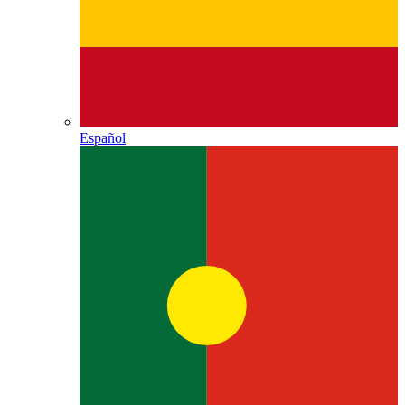
Español