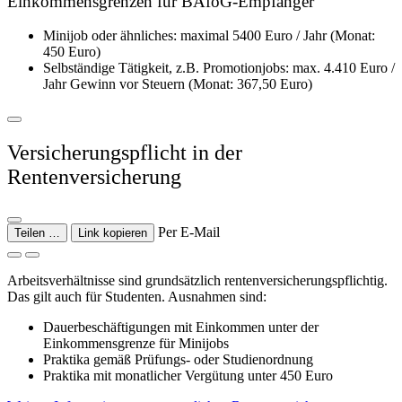
Einkommensgrenzen für BAföG-Empfänger
Minijob oder ähnliches: maximal 5400 Euro / Jahr (Monat:
450 Euro)
Selbständige Tätigkeit, z.B. Promotionjobs: max. 4.410 Euro /
Jahr Gewinn vor Steuern (Monat: 367,50 Euro)
Versicherungspflicht in der
Rentenversicherung
Per E-Mail
Teilen …
Link kopieren
Arbeitsverhältnisse sind grundsätzlich rentenversicherungspflichtig.
Das gilt auch für Studenten. Ausnahmen sind:
Dauerbeschäftigungen mit Einkommen unter der
Einkommensgrenze für Minijobs
Praktika gemäß Prüfungs- oder Studienordnung
Praktika mit monatlicher Vergütung unter 450 Euro