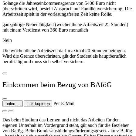
Solange die Jahreseinkommensgrenze von 5400 Euro nicht
überschritten wird, besteht Anspruch auf Familienversicherung. Die
Arbeitszeit spielt in der vorlesungsfreien Zeit keine Rolle.
ganzjährige Nebentätigkeit (wöchentliche Arbeitszeit 25 Stunden)
mit einem Verdienst von 360 Euro monatlich
Nein
Die wöchentliche Arbeitszeit darf maximal 20 Stunden betragen.
Wird die Grenze überschritten, gilt der Student als hauptberuflich
berufstätig und muss sich selbst versichern.
Einkommen beim Bezug von BAföG
Per E-Mail
Teilen …
Link kopieren
Das beim Studium das Lernen und nicht das Arbeiten für den
eigenen Unterhalt im Vordergrund steht, gilt auch für die Bezieher
von Bafög. Beim Bundesausbildungsförderungsgesetz - kurz Bafög