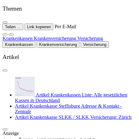
Themen
Per E-Mail
Teilen …
Link kopieren
Krankenkassen
Krankenversicherung
Versicherung
Krankenkassen
Krankenversicherung
Versicherung
Artikel
Artikel
Krankenkassen Liste: Alle gesetzlichen
Kassen in Deutschland
Artikel
Krankenkasse Steffisburg Adresse & Kontakt -
Zentrale
Artikel
Krankenkasse SLKK / SLKK Versicherung: Zürich
Anzeige
®