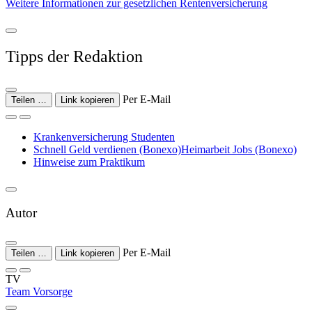
Weitere Informationen zur gesetzlichen Rentenversicherung
Tipps der Redaktion
Per E-Mail
Teilen …
Link kopieren
Krankenversicherung Studenten
Schnell Geld verdienen (Bonexo)Heimarbeit Jobs (Bonexo)
Hinweise zum Praktikum
Autor
Per E-Mail
Teilen …
Link kopieren
TV
Team Vorsorge