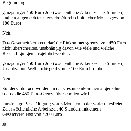
Begründung
ganzjähriger 450-Euro-Job (wöchentliche Arbeitszeit 18 Stunden)
und ein angemeldetes Gewerbe (durchschnittlicher Monatsgewinn:
180 Euro)
Nein
Das Gesamteinkommen darf die Einkommensgrenze von 450 Euro
nicht überschreiten, unabhängig davon wie viele und welche
Beschäftigungen ausgeführt werden.
ganzjähriger 450-Euro-Job (wöchentliche Arbeitszeit 15 Stunden),
Urlaubs- und Weihnachtsgeld von je 100 Euro im Jahr
Nein
Sonderzahlungen werden an das Gesamteinkommen angerechnet,
sodass die 450 Euro-Grenze überschritten wird.
kurzfristige Beschäftigung von 3 Monaten in der vorlesungsfreien
Zeit (wöchentliche Arbeitszeit 40 Stunden) mit einem
Gesamtverdienst von 4200 Euro
Ja