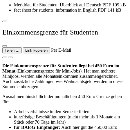
Merkblatt für Studenten: Überblick auf Deutsch PDF 109 kB
fact sheet for students: information in English PDF 141 kB
Einkommensgrenze für Studenten
Per E-Mail
Teilen …
Link kopieren
Die Einkommensgrenze für Studenten liegt bei 450 Euro im
Monat
(Einkommensgrenze für Mini-Jobs). Hat man mehrere
Minijobs, werden alle Monatseinkommen zusammengerechnet.
Auch zusätzliche Zahlungen wie Weihnachtsgeld werden in diese
Summe einbezogen.
Ausnahmen hinsichtlich der monatlichen 450 Euro Grenze gelten
für:
Arbeitsverhältnisse in den Semesterferien
kurzfristige Beschäftigungen (nicht mehr als 3 Monate am
Stück oder 70 Tage im Jahr)
für BAföG-Empfänger:
Auch hier gilt die 450,00 Euro