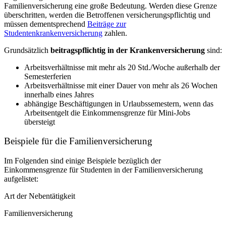
Familienversicherung eine große Bedeutung. Werden diese Grenze
überschritten, werden die Betroffenen versicherungspflichtig und
müssen dementsprechend
Beiträge zur
Studentenkrankenversicherung
zahlen.
Grundsätzlich
beitragspflichtig in der Krankenversicherung
sind:
Arbeitsverhältnisse mit mehr als 20 Std./Woche außerhalb der
Semesterferien
Arbeitsverhältnisse mit einer Dauer von mehr als 26 Wochen
innerhalb eines Jahres
abhängige Beschäftigungen in Urlaubssemestern, wenn das
Arbeitsentgelt die Einkommensgrenze für Mini-Jobs
übersteigt
Beispiele für die Familienversicherung
Im Folgenden sind einige Beispiele bezüglich der
Einkommensgrenze für Studenten in der Familienversicherung
aufgelistet:
Art der Nebentätigkeit
Familienversicherung