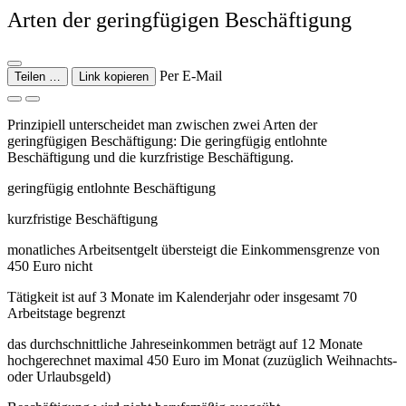
Arten der geringfügigen Beschäftigung
Per E-Mail
Teilen …
Link kopieren
Prinzipiell unterscheidet man zwischen zwei Arten der
geringfügigen Beschäftigung: Die geringfügig entlohnte
Beschäftigung und die kurzfristige Beschäftigung.
geringfügig entlohnte Beschäftigung
kurzfristige Beschäftigung
monatliches Arbeitsentgelt übersteigt die Einkommensgrenze von
450 Euro nicht
Tätigkeit ist auf 3 Monate im Kalenderjahr oder insgesamt 70
Arbeitstage begrenzt
das durchschnittliche Jahreseinkommen beträgt auf 12 Monate
hochgerechnet maximal 450 Euro im Monat (zuzüglich Weihnachts-
oder Urlaubsgeld)