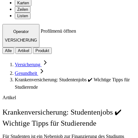
Karten
Zeilen
Listen
Profilmenü öffnen
Operator
VERSICHERUNG
Alle
Artikel
Produkt
Versicherung
Gesundheit
Krankenversicherung: Studentenjobs ✔️ Wichtige Tipps für
Studierende
Artikel
Krankenversicherung: Studentenjobs ✔️
Wichtige Tipps für Studierende
Für Studenten ist ein Nebenjob zur Finanzierung des Studiums