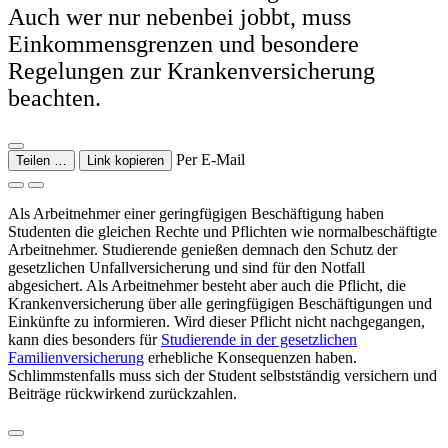
Auch wer nur nebenbei jobbt, muss
Einkommensgrenzen und besondere
Regelungen zur Krankenversicherung
beachten.
Per E-Mail
Teilen …
Link kopieren
Als Arbeitnehmer einer geringfügigen Beschäftigung haben
Studenten die gleichen Rechte und Pflichten wie normalbeschäftigte
Arbeitnehmer. Studierende genießen demnach den Schutz der
gesetzlichen Unfallversicherung und sind für den Notfall
abgesichert. Als Arbeitnehmer besteht aber auch die Pflicht, die
Krankenversicherung über alle geringfügigen Beschäftigungen und
Einkünfte zu informieren. Wird dieser Pflicht nicht nachgegangen,
kann dies besonders für
Studierende in der gesetzlichen
Familienversicherung
erhebliche Konsequenzen haben.
Schlimmstenfalls muss sich der Student selbstständig versichern und
Beiträge rückwirkend zurückzahlen.