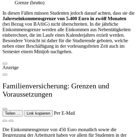
Grenze (brutto)
In diesen Fällen müssen Studenten jedoch darauf achten, dass sie die
Jahreseinkommensgrenze von 5.400 Euro in zwölf Monaten
(bei Bezug von BAföG) nicht überschreiten. In die jährliche
Einkommensgrenze werden alle Einkommen aus Nebentätigkeiten
einberechnet, die im Laufe eines Kalenderjahres erzielt werden.
Besondere Vorsicht ist daher für die Studierende geboten, welche
neben einer Beschäftigung in der vorlesungsfreien Zeit auch im
Semester einem Minijob nachgehen.
Anzeige
Familienversicherung: Grenzen und
Voraussetzungen
Per E-Mail
Teilen …
Link kopieren
Die Einkommensgrenze von 450 Euro monatlich sowie die
Begrenzung der Arbeitszeit haben vor allem für Studenten in der