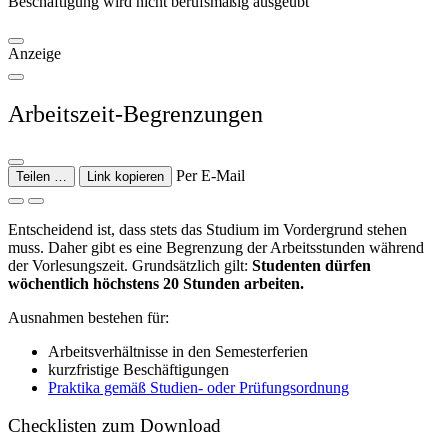
Beschäftigung wird nicht berufsmäßig ausgeübt
Anzeige
Arbeitszeit-Begrenzungen
Per E-Mail
Teilen …
Link kopieren
Entscheidend ist, dass stets das Studium im Vordergrund stehen
muss. Daher gibt es eine Begrenzung der Arbeitsstunden während
der Vorlesungszeit. Grundsätzlich gilt:
Studenten dürfen
wöchentlich höchstens 20 Stunden arbeiten.
Ausnahmen bestehen für:
Arbeitsverhältnisse in den Semesterferien
kurzfristige Beschäftigungen
Praktika gemäß Studien- oder Prüfungsordnung
Checklisten zum Download