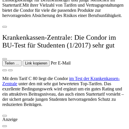
Startertarif.Mit ihrer Vielzahl von Tarifen und Vertragsgestaltungen
bietet die Condor für viele die passenden Produkte zur
hervorragenden Absicherung des Risikos einer Berufsunfähigkeit.
Krankenkassen-Zentrale: Die Condor im
BU-Test für Studenten (1/2017) sehr gut
Per E-Mail
Teilen …
Link kopieren
Mit dem Tarif C 80 liegt die Condor
im Test der Krankenkassen-
Zentrale
unter den mit sehr gut bewerteten Top-Tarifen. Das
exzellente Bedingungswerk wird ergänzt um ein gutes Rating und
ein attraktives Beitragsniveau, das auch einen Startertarif vorsieht –
der sichert gerade jungen Studenten hervorragenden Schutz zu
reduzierten Beiträgen.
Anzeige