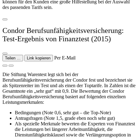
können für den Kunden eine große Hilfestellung bei der Auswahl
des passenden Tarifs sein.
Condor Berufsunfähigkeitsversicherung:
Test-Ergebnis von Finanztest (2015)
Per E-Mail
Teilen …
Link kopieren
Die Stiftung Warentest legt sich bei der
Berufsunfähigkeitsversicherung der Condor fest und bezeichnet sie
als Spitzenreiter im Test und als einen der Toptarife. In Zahlen ist die
Gesamtnote ein „sehr gut“ mit 0,9. Die Bewertung der Condor
Berufsunfähigkeitsversicherung basiert auf folgenden einzelnen
Leistungsmerkmalen:
Bedingungen (Note 0,6, sehr gut – die Top-Note)
Antragsfragen (Note 1,5, grade eben noch sehr gut)
Als spezielle Merkmale bewerten die Experten von Finanztest
die Leistungen bei längerer Arbeitsunfähigkeit, die
Dienstunfähigkeitsklausel sowie die Verlängerungsoption in