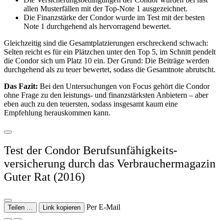
allen Musterfällen mit der Top-Note 1 ausgezeichnet.
Die Finanzstärke der Condor wurde im Test mit der besten
Note 1 durchgehend als hervorragend bewertet.
Gleichzeitig sind die Gesamtplatzierungen erschreckend schwach:
Selten reicht es für ein Plätzchen unter den Top 5, im Schnitt pendelt
die Condor sich um Platz 10 ein. Der Grund: Die Beiträge werden
durchgehend als zu teuer bewertet, sodass die Gesamtnote abrutscht.
Das Fazit:
Bei den Untersuchungen von Focus gehört die Condor
ohne Frage zu den leistungs- und finanzstärksten Anbietern – aber
eben auch zu den teuersten, sodass insgesamt kaum eine
Empfehlung herauskommen kann.
Test der Condor Berufsunfähigkeits­
versicherung durch das Verbrauchermagazin
Guter Rat (2016)
Per E-Mail
Teilen …
Link kopieren