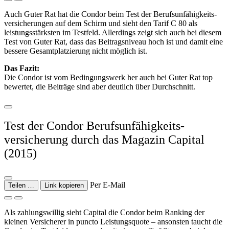
Auch Guter Rat hat die Condor beim Test der Berufsunfähigkeits­
versicherungen auf dem Schirm und sieht den Tarif C 80 als
leistungsstärksten im Testfeld. Allerdings zeigt sich auch bei diesem
Test von Guter Rat, dass das Beitragsniveau hoch ist und damit eine
bessere Gesamtplatzierung nicht möglich ist.
Das Fazit:
Die Condor ist vom Bedingungswerk her auch bei Guter Rat top
bewertet, die Beiträge sind aber deutlich über Durchschnitt.
Test der Condor Berufsunfähigkeits­
versicherung durch das Magazin Capital
(2015)
Per E-Mail
Teilen …
Link kopieren
Als zahlungswillig sieht Capital die Condor beim Ranking der
kleinen Versicherer in puncto Leistungsquote – ansonsten taucht die