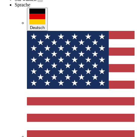
Sprache
Deutsch