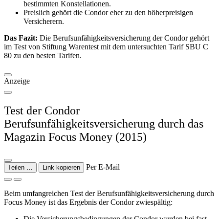
bestimmten Konstellationen.
Preislich gehört die Condor eher zu den höherpreisigen
Versicherern.
Das Fazit:
Die Berufsunfähigkeitsversicherung der Condor gehört
im Test von Stiftung Warentest mit dem untersuchten Tarif SBU C
80 zu den besten Tarifen.
Anzeige
Test der Condor
Berufsunfähigkeitsversicherung durch das
Magazin Focus Money (2015)
Per E-Mail
Teilen …
Link kopieren
Beim umfangreichen Test der Berufsunfähigkeitsversicherung durch
Focus Money ist das Ergebnis der Condor zwiespältig:
Die Versicherungsbedingungen der Condor wurden bei fast