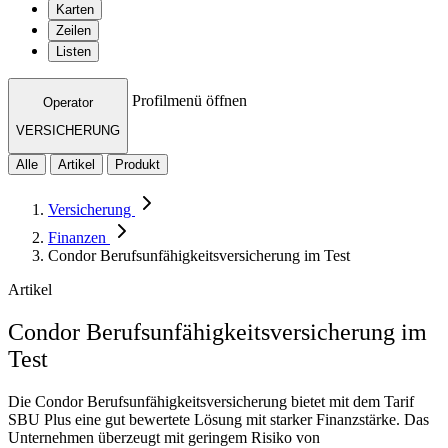
Karten
Zeilen
Listen
Profilmenü öffnen
Operator
VERSICHERUNG
Alle
Artikel
Produkt
Versicherung
Finanzen
Condor Berufsunfähigkeitsversicherung im Test
Artikel
Condor Berufsunfähigkeitsversicherung im
Test
Die Condor Berufsunfähigkeitsversicherung bietet mit dem Tarif
SBU Plus eine gut bewertete Lösung mit starker Finanzstärke. Das
Unternehmen überzeugt mit geringem Risiko von