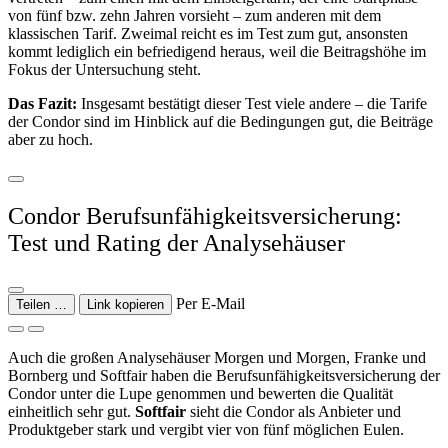
von fünf bzw. zehn Jahren vorsieht – zum anderen mit dem
klassischen Tarif. Zweimal reicht es im Test zum gut, ansonsten
kommt lediglich ein befriedigend heraus, weil die Beitragshöhe im
Fokus der Untersuchung steht.
Das Fazit:
Insgesamt bestätigt dieser Test viele andere – die Tarife
der Condor sind im Hinblick auf die Bedingungen gut, die Beiträge
aber zu hoch.
Condor Berufsunfähigkeitsversicherung:
Test und Rating der Analysehäuser
Per E-Mail
Teilen …
Link kopieren
Auch die großen Analysehäuser Morgen und Morgen, Franke und
Bornberg und Softfair haben die Berufsunfähigkeitsversicherung der
Condor unter die Lupe genommen und bewerten die Qualität
einheitlich sehr gut.
Softfair
sieht die Condor als Anbieter und
Produktgeber stark und vergibt vier von fünf möglichen Eulen.