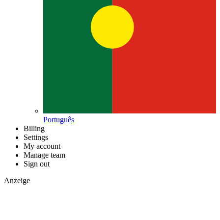
Português
Billing
Settings
My account
Manage team
Sign out
Anzeige