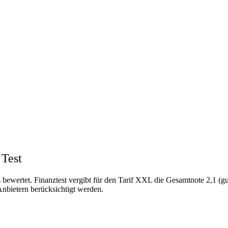
 Test
 bewertet. Finanztest vergibt für den Tarif XXL die Gesamtnote 2,1 (gu
nbietern berücksichtigt werden.