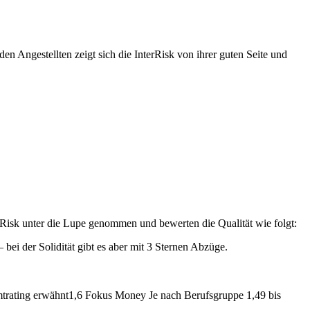
Angestellten zeigt sich die InterRisk von ihrer guten Seite und
Risk unter die Lupe genommen und bewerten die Qualität wie folgt:
bei der Solidität gibt es aber mit 3 Sternen Abzüge.
amtrating erwähnt1,6 Fokus Money Je nach Berufsgruppe 1,49 bis