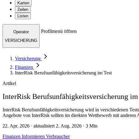
Karten
Zeilen
Listen
Profilmenü öffnen
Operator
VERSICHERUNG
Versicherung
Finanzen
InterRisk Berufsunfähigkeitsversicherung im Test
Artikel
InterRisk Berufsunfähigkeitsversicherung im
InterRisk Berufsunfähigkeitsversicherung wird in verschiedenen Tests
Angebote von InterRisk sollten im direkten Wettbewerb mit anderen A
22. Apr. 2026 · aktualisiert 2. Aug. 2026 · 3 Min
Finanzen
Informieren
Verbraucher