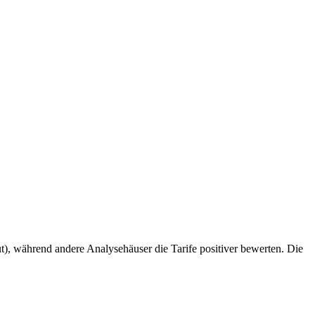
t), während andere Analysehäuser die Tarife positiver bewerten. Die