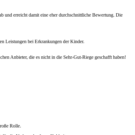
b und erreicht damit eine eher durchschnittliche Bewertung. Die
chen Leistungen bei Erkrankungen der Kinder.
hen Anbieter, die es nicht in die Sehr-Gut-Riege geschafft haben!
roße Rolle.