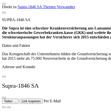
Direkt zu
Supra-1846 SA
Themen
Verwandtes
SUPRA-1846 SA
Die Supra ist eine schweizer Krankenversicherung aus Lausanne
die schweizerische Gewerbekranken-kasse (GKK) und weitete ihr
Strukturanpassungen hat der Versicherer sich 2015 entschiede
Daten und Fakten
Das Kerngeschäft des Unternehmens bilden die Grundversicherung na
hat 2015 mehr als 75.000 Neuversicherte in die Grundversicherung de
Adresse und Kontakt
Supra-1846 SA
Per E-Mail
Teilen …
Link kopieren