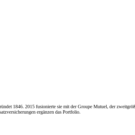
ründet 1846. 2015 fusionierte sie mit der Groupe Mutuel, der zweitgr
satzversicherungen ergänzen das Portfolio.