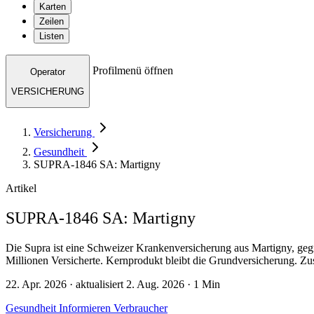
Karten
Zeilen
Listen
Profilmenü öffnen
Operator
VERSICHERUNG
Versicherung
Gesundheit
SUPRA-1846 SA: Martigny
Artikel
SUPRA-1846 SA: Martigny
Die Supra ist eine Schweizer Krankenversicherung aus Martigny, geg
Millionen Versicherte. Kernprodukt bleibt die Grundversicherung. Zu
22. Apr. 2026 · aktualisiert 2. Aug. 2026 · 1 Min
Gesundheit
Informieren
Verbraucher