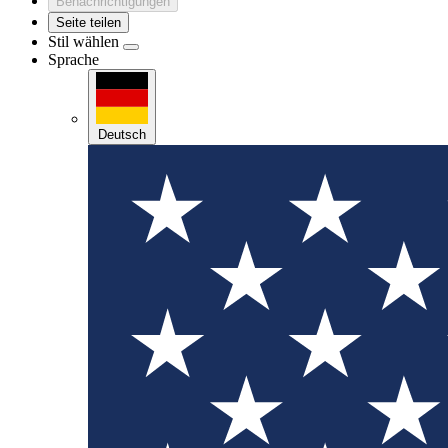
Benachrichtigungen
Seite teilen
Stil wählen
Sprache
Deutsch