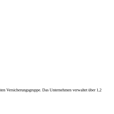
ößten Versicherungsgruppe. Das Unternehmen verwaltet über 1,2