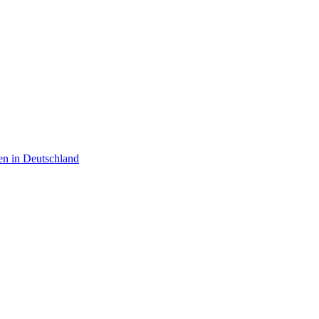
en in Deutschland