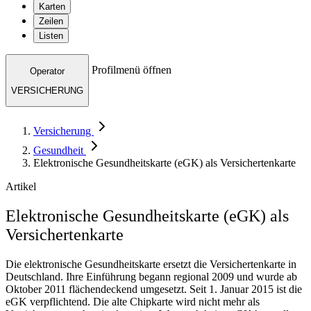
Karten
Zeilen
Listen
Profilmenü öffnen
Operator
VERSICHERUNG
Versicherung
Gesundheit
Elektronische Gesundheitskarte (eGK) als Versichertenkarte
Artikel
Elektronische Gesundheitskarte (eGK) als
Versichertenkarte
Die elektronische Gesundheitskarte ersetzt die Versichertenkarte in
Deutschland. Ihre Einführung begann regional 2009 und wurde ab
Oktober 2011 flächendeckend umgesetzt. Seit 1. Januar 2015 ist die
eGK verpflichtend. Die alte Chipkarte wird nicht mehr als