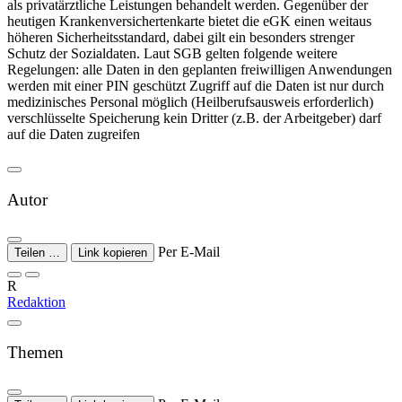
als privatärztliche Leistungen behandelt werden. Gegenüber der
heutigen Krankenversichertenkarte bietet die eGK einen weitaus
höheren Sicherheitsstandard, dabei gilt ein besonders strenger
Schutz der Sozialdaten. Laut SGB gelten folgende weitere
Regelungen: alle Daten in den geplanten freiwilligen Anwendungen
werden mit einer PIN geschützt Zugriff auf die Daten ist nur durch
medizinisches Personal möglich (Heilberufsausweis erforderlich)
verschlüsselte Speicherung kein Dritter (z.B. der Arbeitgeber) darf
auf die Daten zugreifen
Autor
Per E-Mail
Teilen …
Link kopieren
R
Redaktion
Themen