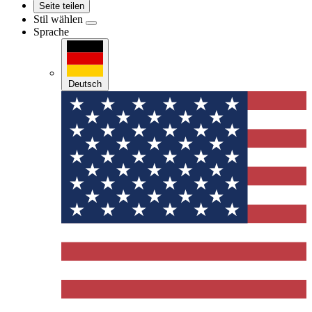
Seite teilen
Stil wählen
Sprache
Deutsch