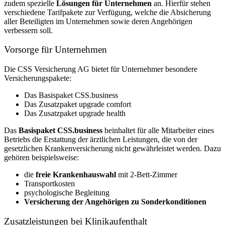
zudem spezielle
Lösungen für Unternehmen
an. Hierfür stehen
verschiedene Tarifpakete zur Verfügung, welche die Absicherung
aller Beteiligten im Unternehmen sowie deren Angehörigen
verbessern soll.
Vorsorge für Unternehmen
Die CSS Versicherung AG bietet für Unternehmer besondere
Versicherungspakete:
Das Basispaket CSS.business
Das Zusatzpaket upgrade comfort
Das Zusatzpaket upgrade health
Das
Basispaket CSS.business
beinhaltet für alle Mitarbeiter eines
Betriebs die Erstattung der ärztlichen Leistungen, die von der
gesetzlichen Krankenversicherung nicht gewährleistet werden. Dazu
gehören beispielsweise:
die
freie Krankenhauswahl
mit 2-Bett-Zimmer
Transportkosten
psychologische Begleitung
Versicherung der Angehörigen zu Sonderkonditionen
Zusatzleistungen bei Klinikaufenthalt