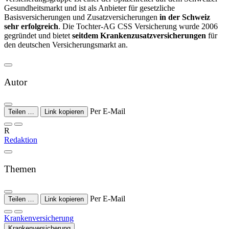
Gesundheitsmarkt und ist als Anbieter für gesetzliche
Basisversicherungen und Zusatzversicherungen
in der Schweiz
sehr erfolgreich
. Die Tochter-AG CSS Versicherung wurde 2006
gegründet und bietet
seitdem Krankenzusatzversicherungen
für
den deutschen Versicherungsmarkt an.
Autor
Per E-Mail
Teilen …
Link kopieren
R
Redaktion
Themen
Per E-Mail
Teilen …
Link kopieren
Krankenversicherung
Krankenversicherung