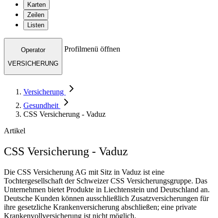
Karten
Zeilen
Listen
Profilmenü öffnen
Operator
VERSICHERUNG
Versicherung
Gesundheit
CSS Versicherung - Vaduz
Artikel
CSS Versicherung - Vaduz
Die CSS Versicherung AG mit Sitz in Vaduz ist eine
Tochtergesellschaft der Schweizer CSS Versicherungsgruppe. Das
Unternehmen bietet Produkte in Liechtenstein und Deutschland an.
Deutsche Kunden können ausschließlich Zusatzversicherungen für
ihre gesetzliche Krankenversicherung abschließen; eine private
Krankenvollversicherung ist nicht möglich.