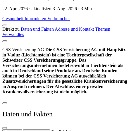
22. Apr. 2026 · aktualisiert 3. Aug. 2026 · 3 Min
Gesundheit
Informieren
Verbraucher
Direkt zu
Daten und Fakten
Adresse und Kontakt
Themen
Verwandtes
CSS Versicherung AG
Die CSS Versicherung AG mit Hauptsitz
in Vaduz (Liechtenstein) ist eine Tochtergesellschaft der
Schweizer CSS Versicherungsgruppe. Das
Versicherungsunternehmen bietet sowohl in Liechtenstein als
auch in Deutschland seine Produkte an. Deutsche Kunden
können bei der CSS Versicherung AG ausschließlich
Zusatzversicherungen für die gesetzliche Krankenversicherung
in Anspruch nehmen. Der Abschluss einer privaten
Krankenvollversicherung ist nicht möglich.
Daten und Fakten