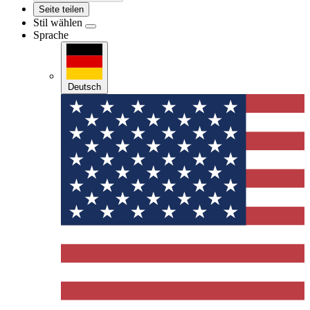
Seite teilen
Stil wählen
Sprache
Deutsch