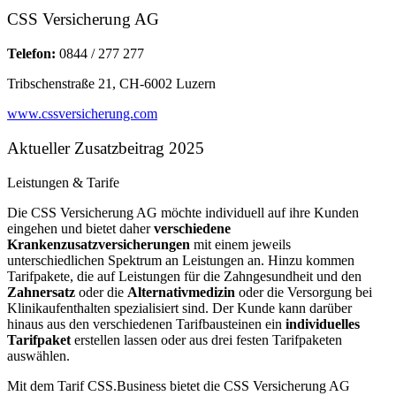
CSS Versicherung AG
Telefon:
0844 / 277 277
Tribschenstraße 21, CH-6002 Luzern
www.cssversicherung.com
Aktueller Zusatzbeitrag 2025
Leistungen & Tarife
Die CSS Versicherung AG möchte individuell auf ihre Kunden
eingehen und bietet daher
verschiedene
Krankenzusatzversicherungen
mit einem jeweils
unterschiedlichen Spektrum an Leistungen an. Hinzu kommen
Tarifpakete, die auf Leistungen für die Zahngesundheit und den
Zahnersatz
oder die
Alternativmedizin
oder die Versorgung bei
Klinikaufenthalten spezialisiert sind. Der Kunde kann darüber
hinaus aus den verschiedenen Tarifbausteinen ein
individuelles
Tarifpaket
erstellen lassen oder aus drei festen Tarifpaketen
auswählen.
Mit dem Tarif CSS.Business bietet die CSS Versicherung AG