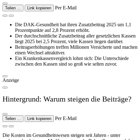
Per E-Mail
Teilen …
Link kopieren
Die DAK-Gesundheit hat ihren Zusatzbeitrag 2025 um 1,1
Prozentpunkte auf 2,8 Prozent erhöht.
Der durchschnittliche Zusatzbeitrag aller gesetzlichen Kassen
liegt 2025 bei 2,5 Prozent, viele Kassen liegen darüber.
Beitragserhöhungen treffen Millionen Versicherte und machen
einen Wechsel attraktiver.
Ein Krankenkassenvergleich lohnt sich: Die Unterschiede
zwischen den Kassen sind so groß wie selten zuvor.
Anzeige
Hintergrund: Warum steigen die Beiträge?
Per E-Mail
Teilen …
Link kopieren
Die Kosten im Gesundheitswesen steigen seit Jahren - unter