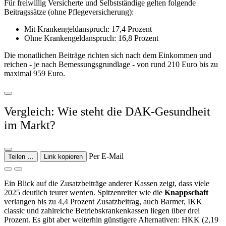
Für freiwillig Versicherte und Selbstständige gelten folgende
Beitragssätze (ohne Pflegeversicherung):
Mit Krankengeldanspruch: 17,4 Prozent
Ohne Krankengeldanspruch: 16,8 Prozent
Die monatlichen Beiträge richten sich nach dem Einkommen und
reichen - je nach Bemessungsgrundlage - von rund 210 Euro bis zu
maximal 959 Euro.
Vergleich: Wie steht die DAK-Gesundheit
im Markt?
Per E-Mail
Teilen …
Link kopieren
Ein Blick auf die Zusatzbeiträge anderer Kassen zeigt, dass viele
2025 deutlich teurer werden. Spitzenreiter wie die
Knappschaft
verlangen bis zu 4,4 Prozent Zusatzbeitrag, auch Barmer, IKK
classic und zahlreiche Betriebskrankenkassen liegen über drei
Prozent. Es gibt aber weiterhin günstigere Alternativen: HKK (2,19