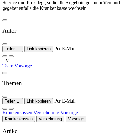
Service und Preis legt, sollte die Angebote genau prüfen und
gegebenenfalls die Krankenkasse wechseln.
Autor
Per E-Mail
Teilen …
Link kopieren
TV
Team Vorsorge
Themen
Per E-Mail
Teilen …
Link kopieren
Krankenkassen
Versicherung
Vorsorge
Krankenkassen
Versicherung
Vorsorge
Artikel