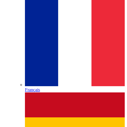
Français