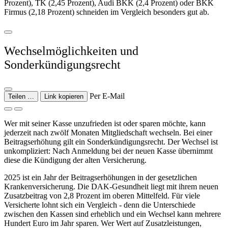
Prozent), TK (2,45 Prozent), Audi BKK (2,4 Prozent) oder BKK
Firmus (2,18 Prozent) schneiden im Vergleich besonders gut ab.
Wechselmöglichkeiten und
Sonderkündigungsrecht
Per E-Mail
Teilen …
Link kopieren
Wer mit seiner Kasse unzufrieden ist oder sparen möchte, kann
jederzeit nach zwölf Monaten Mitgliedschaft wechseln. Bei einer
Beitragserhöhung gilt ein Sonderkündigungsrecht. Der Wechsel ist
unkompliziert: Nach Anmeldung bei der neuen Kasse übernimmt
diese die Kündigung der alten Versicherung.
2025 ist ein Jahr der Beitragserhöhungen in der gesetzlichen
Krankenversicherung. Die DAK-Gesundheit liegt mit ihrem neuen
Zusatzbeitrag von 2,8 Prozent im oberen Mittelfeld. Für viele
Versicherte lohnt sich ein Vergleich - denn die Unterschiede
zwischen den Kassen sind erheblich und ein Wechsel kann mehrere
Hundert Euro im Jahr sparen. Wer Wert auf Zusatzleistungen,