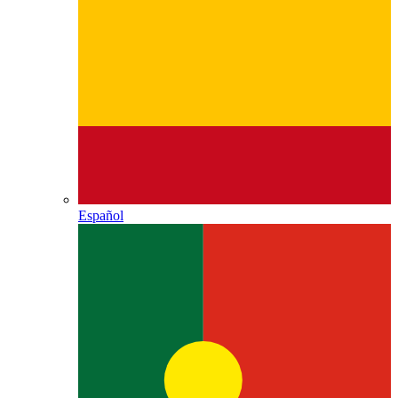
Español