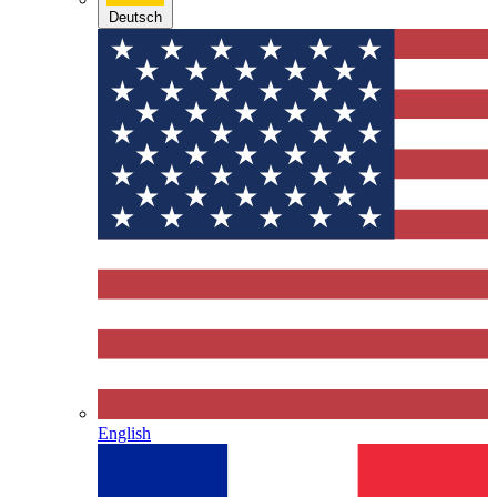
Deutsch
English