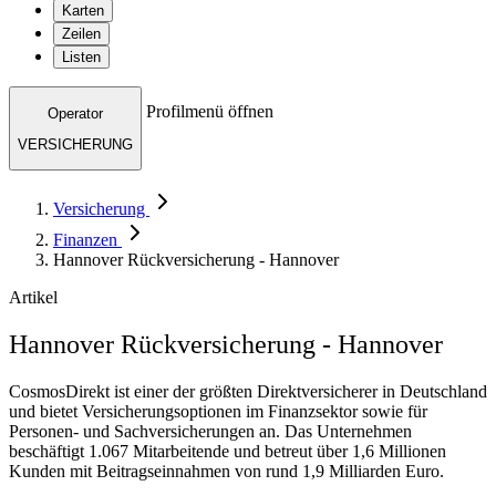
Karten
Zeilen
Listen
Profilmenü öffnen
Operator
VERSICHERUNG
Versicherung
Finanzen
Hannover Rückversicherung - Hannover
Artikel
Hannover Rückversicherung - Hannover
CosmosDirekt ist einer der größten Direktversicherer in Deutschland
und bietet Versicherungsoptionen im Finanzsektor sowie für
Personen- und Sachversicherungen an. Das Unternehmen
beschäftigt 1.067 Mitarbeitende und betreut über 1,6 Millionen
Kunden mit Beitragseinnahmen von rund 1,9 Milliarden Euro.