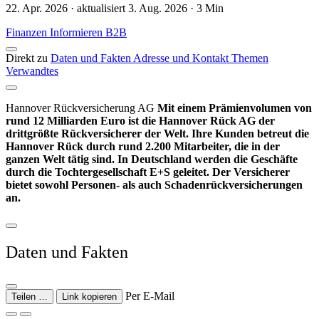
22. Apr. 2026 · aktualisiert 3. Aug. 2026 · 3 Min
Finanzen
Informieren
B2B
Direkt zu
Daten und Fakten
Adresse und Kontakt
Themen
Verwandtes
Hannover Rückversicherung AG
Mit einem Prämienvolumen von
rund 12 Milliarden Euro ist die Hannover Rück AG der
drittgrößte Rückversicherer der Welt. Ihre Kunden betreut die
Hannover Rück durch rund 2.200 Mitarbeiter, die in der
ganzen Welt tätig sind. In Deutschland werden die Geschäfte
durch die Tochtergesellschaft E+S geleitet. Der Versicherer
bietet sowohl Personen- als auch Schadenrückversicherungen
an.
Daten und Fakten
Per E-Mail
Teilen …
Link kopieren