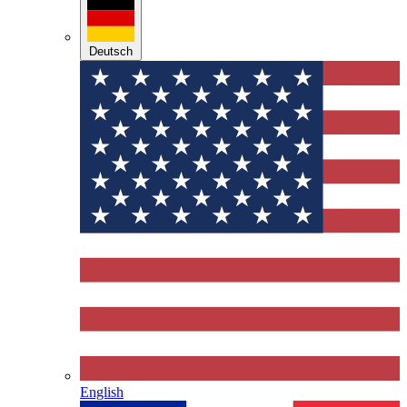
Deutsch
English