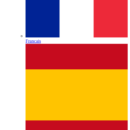
Français