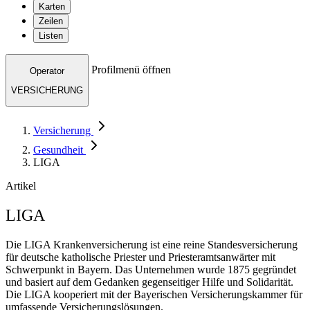
Karten
Zeilen
Listen
Profilmenü öffnen
Operator
VERSICHERUNG
Versicherung
Gesundheit
LIGA
Artikel
LIGA
Die LIGA Krankenversicherung ist eine reine Standesversicherung
für deutsche katholische Priester und Priesteramtsanwärter mit
Schwerpunkt in Bayern. Das Unternehmen wurde 1875 gegründet
und basiert auf dem Gedanken gegenseitiger Hilfe und Solidarität.
Die LIGA kooperiert mit der Bayerischen Versicherungskammer für
umfassende Versicherungslösungen.