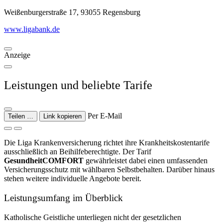
Weißenburgerstraße 17, 93055 Regensburg
www.ligabank.de
Anzeige
Leistungen und beliebte Tarife
Per E-Mail
Teilen …
Link kopieren
Die Liga Krankenversicherung richtet ihre Krankheitskostentarife
ausschließlich an Beihilfeberechtigte. Der Tarif
GesundheitCOMFORT
gewährleistet dabei einen umfassenden
Versicherungsschutz mit wählbaren Selbstbehalten. Darüber hinaus
stehen weitere individuelle Angebote bereit.
Leistungsumfang im Überblick
Katholische Geistliche unterliegen nicht der gesetzlichen