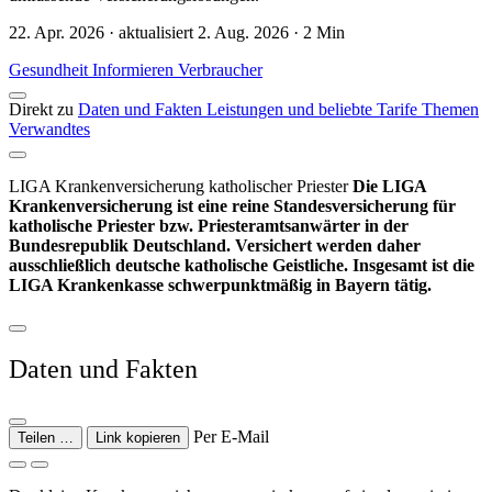
22. Apr. 2026 · aktualisiert 2. Aug. 2026 · 2 Min
Gesundheit
Informieren
Verbraucher
Direkt zu
Daten und Fakten
Leistungen und beliebte Tarife
Themen
Verwandtes
LIGA Krankenversicherung katholischer Priester
Die LIGA
Krankenversicherung ist eine
reine Standesversicherung für
katholische Priester bzw. Priesteramtsanwärter
in der
Bundesrepublik Deutschland. Versichert werden daher
ausschließlich deutsche katholische Geistliche. Insgesamt ist die
LIGA Krankenkasse schwerpunktmäßig in Bayern tätig.
Daten und Fakten
Per E-Mail
Teilen …
Link kopieren