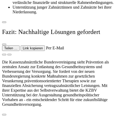
verlässliche finanzielle und strukturelle Rahmenbedingungen.
Unterstützung junger Zahnärztinnen und Zahnärzte bei ihrer
Niederlassung.
Fazit: Nachhaltige Lösungen gefordert
Per E-Mail
Teilen …
Link kopieren
Die Kassenzahnärztliche Bundesvereinigung sieht Prävention als
zentralen Ansatz zur Entlastung des Gesundheitssystems und
Verbesserung der Versorgung. Sie fordert von der neuen
Bundesregierung konkrete Maßnahmen zur gesetzlichen
Verankerung präventionsorientierter Therapien sowie zur
finanziellen Absicherung vertragszahnärztlicher Leistungen. Mit
ihrer Expertise aus der Selbstverwaltung bietet die KZBV
Unterstützung bei der Ausgestaltung gesundheitspolitischer
Vorhaben an - ein entscheidender Schritt für eine zukunftsfähige
Gesundheitsversorgung.