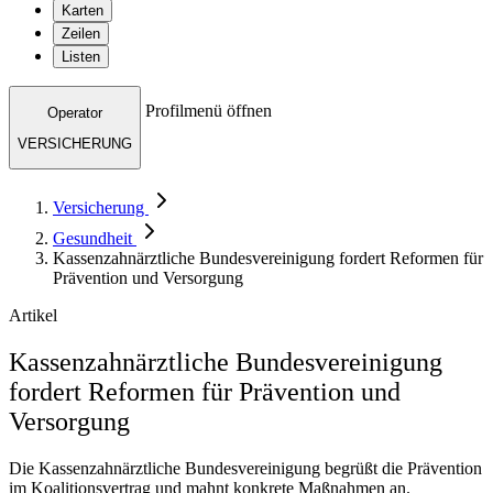
Karten
Zeilen
Listen
Profilmenü öffnen
Operator
VERSICHERUNG
Versicherung
Gesundheit
Kassenzahnärztliche Bundesvereinigung fordert Reformen für
Prävention und Versorgung
Artikel
Kassenzahnärztliche Bundesvereinigung
fordert Reformen für Prävention und
Versorgung
Die Kassenzahnärztliche Bundesvereinigung begrüßt die Prävention
im Koalitionsvertrag und mahnt konkrete Maßnahmen an.