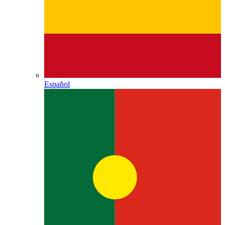
Español