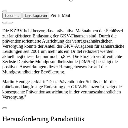
Per E-Mail
Teilen …
Link kopieren
Die KZBV hebt hervor, dass präventive Maßnahmen der Schlüssel
zur langfristigen Entlastung der GKV-Finanzen sind. Durch die
präventionsorientierte Ausrichtung der vertragszahnärztlichen
Versorgung konnte der Anteil der GKV-Ausgaben für zahnärztliche
Leistungen seit 2001 um mehr als ein Drittel reduziert werden -
aktuell liegt dieser bei nur noch 5,8 %. Die kürzlich veröffentlichte
Sechste Deutsche Mundgesundheitsstudie (DMS 6) bestätigt die
positiven Auswirkungen dieser Herangehensweise auf die
Mundgesundheit der Bevölkerung.
Martin Hendges erklärt: "Dass Prävention der Schlüssel für die
mittel- und langfristige Entlastung der GKV-Finanzen ist, zeigt die
konsequente Präventionsausrichtung in der vertragszahnärztlichen
Versorgung."
Herausforderung Parodontitis