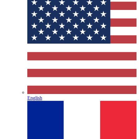
English