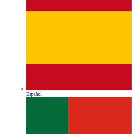
Español