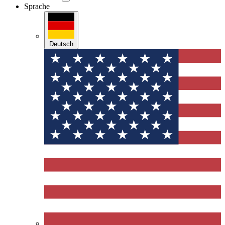
Sprache
Deutsch