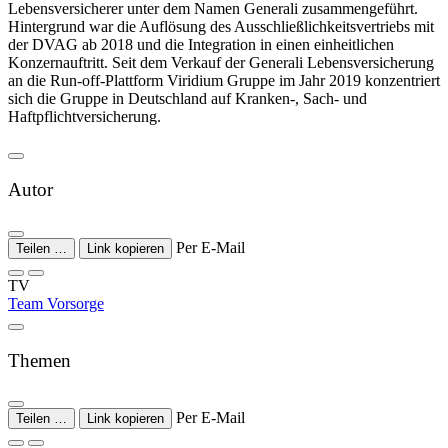
Lebensversicherer unter dem Namen Generali zusammengeführt.
Hintergrund war die Auflösung des Ausschließlichkeitsvertriebs mit
der DVAG ab 2018 und die Integration in einen einheitlichen
Konzernauftritt. Seit dem Verkauf der Generali Lebensversicherung
an die Run-off-Plattform Viridium Gruppe im Jahr 2019 konzentriert
sich die Gruppe in Deutschland auf Kranken-, Sach- und
Haftpflichtversicherung.
Autor
Per E-Mail
Teilen …
Link kopieren
TV
Team Vorsorge
Themen
Per E-Mail
Teilen …
Link kopieren