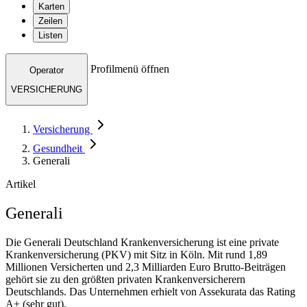
Karten
Zeilen
Listen
Profilmenü öffnen
Operator
VERSICHERUNG
Versicherung
Gesundheit
Generali
Artikel
Generali
Die Generali Deutschland Krankenversicherung ist eine private
Krankenversicherung (PKV) mit Sitz in Köln. Mit rund 1,89
Millionen Versicherten und 2,3 Milliarden Euro Brutto-Beiträgen
gehört sie zu den größten privaten Krankenversicherern
Deutschlands. Das Unternehmen erhielt von Assekurata das Rating
A+ (sehr gut).