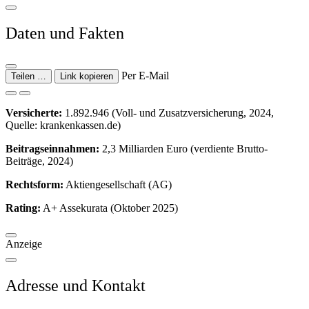
Daten und Fakten
Per E-Mail
Teilen …
Link kopieren
Versicherte:
1.892.946 (Voll- und Zusatzversicherung, 2024,
Quelle: krankenkassen.de)
Beitragseinnahmen:
2,3 Milliarden Euro (verdiente Brutto-
Beiträge, 2024)
Rechtsform:
Aktiengesellschaft (AG)
Rating:
A+ Assekurata (Oktober 2025)
Anzeige
Adresse und Kontakt