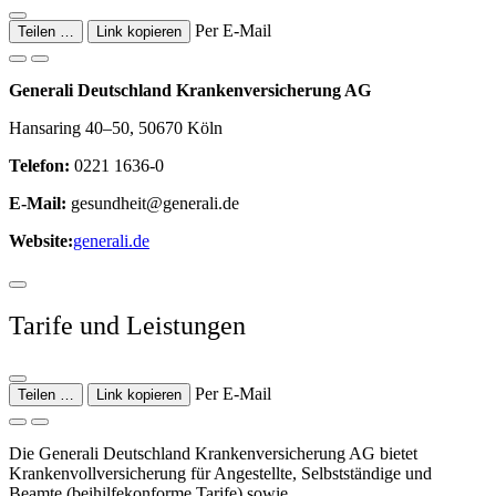
Per E-Mail
Teilen …
Link kopieren
Generali Deutschland Krankenversicherung AG
Hansaring 40–50, 50670 Köln
Telefon:
0221 1636-0
E-Mail:
gesundheit@generali.de
Website:
generali.de
Tarife und Leistungen
Per E-Mail
Teilen …
Link kopieren
Die Generali Deutschland Krankenversicherung AG bietet
Krankenvollversicherung für Angestellte, Selbstständige und
Beamte (beihilfekonforme Tarife) sowie