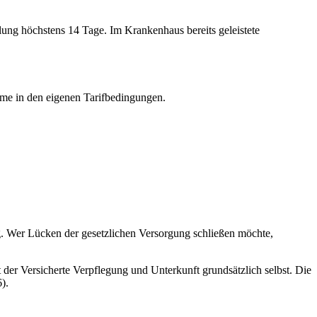
ung höchstens 14 Tage. Im Krankenhaus bereits geleistete
ahme in den eigenen Tarifbedingungen.
g. Wer Lücken der gesetzlichen Versorgung schließen möchte,
 der Versicherte Verpflegung und Unterkunft grundsätzlich selbst. Die
).