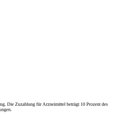
ng. Die Zuzahlung für Arzneimittel beträgt 10 Prozent des
lungen.