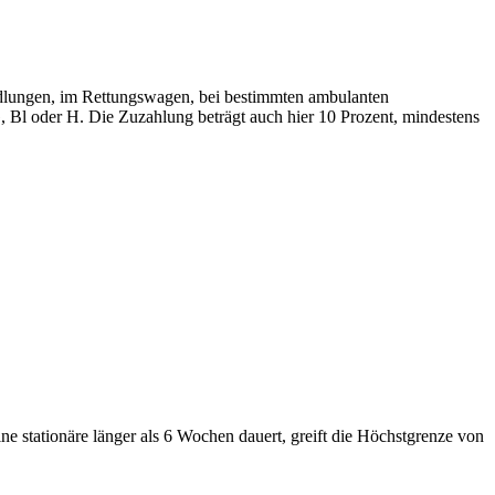
dlungen, im Rettungswagen, bei bestimmten ambulanten
 Bl oder H. Die Zuzahlung beträgt auch hier 10 Prozent, mindestens
e stationäre länger als 6 Wochen dauert, greift die Höchstgrenze von