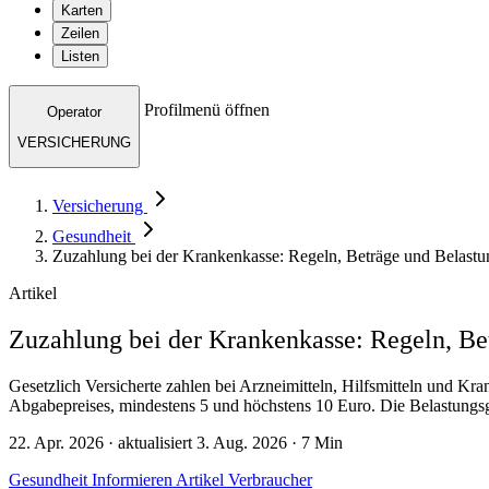
Karten
Zeilen
Listen
Profilmenü öffnen
Operator
VERSICHERUNG
Versicherung
Gesundheit
Zuzahlung bei der Krankenkasse: Regeln, Beträge und Belastu
Artikel
Zuzahlung bei der Krankenkasse: Regeln, Be
Gesetzlich Versicherte zahlen bei Arzneimitteln, Hilfsmitteln und Kr
Abgabepreises, mindestens 5 und höchstens 10 Euro. Die Belastungsg
22. Apr. 2026 · aktualisiert 3. Aug. 2026 · 7 Min
Gesundheit
Informieren
Artikel
Verbraucher