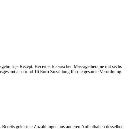
gebühr je Rezept. Bei einer klassischen Massagetherapie mit sechs
sgesamt also rund 16 Euro Zuzahlung für die gesamte Verordnung.
. Bereits geleistete Zuzahlungen aus anderen Aufenthalten desselben