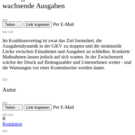
wachsende Ausgaben
Per E-Mail
Teilen …
Link kopieren
Im Koalitionsvertrag ist zwar das Ziel formuliert, die
Ausgabendynamik in der GKV zu stoppen und die strukturelle
Lücke zwischen Einnahmen und Ausgaben zu schließen. Konkrete
Maßnahmen lassen jedoch auf sich warten. In der Zwischenzeit
wächst der Druck auf Beitragszahler und Unternehmen weiter - und
die Warnungen vor einer Kostenlawine werden lauter.
Autor
Per E-Mail
Teilen …
Link kopieren
R
Redaktion