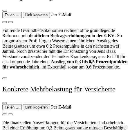
Per E-Mail
Teilen …
Link kopieren
Führende Gesundheitsökonomen rechnen ohne grundlegende
Reformen mit
deutlichen Beitragserhöhungen in der GKV
. So
prognostiziert Prof. Jürgen Wasem einen jährlichen Anstieg des
Beitragssatzes um etwa 0,2 Prozentpunkte in den nächsten zwei
Jahren. Noch drastischer fällt die Einschätzung von Jens Baas,
Vorstandsvorsitzender der Techniker Krankenkasse, aus: Er hält für
das kommende Jahr einen
Anstieg von 0,3 bis 0,5 Prozentpunkten
für wahrscheinlich
, im Extremfall sogar um 0,6 Prozentpunkte.
Konkrete Mehrbelastung für Versicherte
Per E-Mail
Teilen …
Link kopieren
Die finanziellen Auswirkungen für die Versicherten sind erheblich.
Bei einer Erhöhung um 0,2 Beitragssatzpunkte müssen Beschäftigte