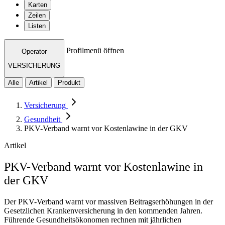
Karten
Zeilen
Listen
Profilmenü öffnen
Operator
VERSICHERUNG
Alle
Artikel
Produkt
Versicherung
Gesundheit
PKV-Verband warnt vor Kostenlawine in der GKV
Artikel
PKV-Verband warnt vor Kostenlawine in
der GKV
Der PKV-Verband warnt vor massiven Beitragserhöhungen in der
Gesetzlichen Krankenversicherung in den kommenden Jahren.
Führende Gesundheitsökonomen rechnen mit jährlichen