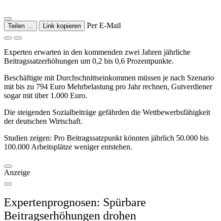
Per E-Mail
Teilen …
Link kopieren
Experten erwarten in den kommenden zwei Jahren jährliche
Beitragssatzerhöhungen um 0,2 bis 0,6 Prozentpunkte.
Beschäftigte mit Durchschnittseinkommen müssen je nach Szenario
mit bis zu 794 Euro Mehrbelastung pro Jahr rechnen, Gutverdiener
sogar mit über 1.000 Euro.
Die steigenden Sozialbeiträge gefährden die Wettbewerbsfähigkeit
der deutschen Wirtschaft.
Studien zeigen: Pro Beitragssatzpunkt könnten jährlich 50.000 bis
100.000 Arbeitsplätze weniger entstehen.
Anzeige
Expertenprognosen: Spürbare
Beitragserhöhungen drohen