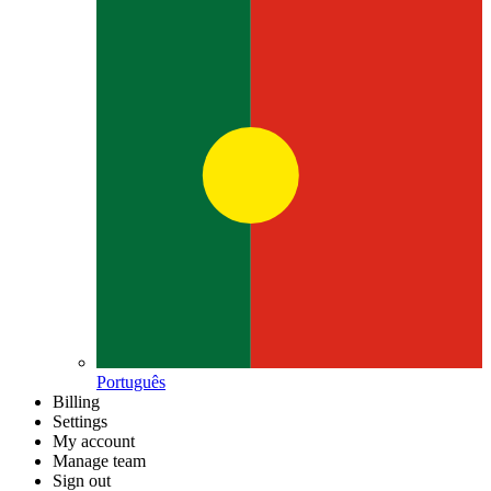
Português
Billing
Settings
My account
Manage team
Sign out