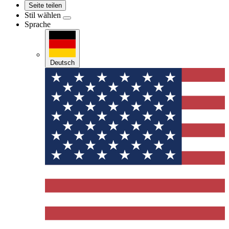
Seite teilen
Stil wählen
Sprache
Deutsch