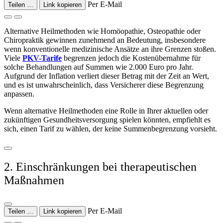
Per E-Mail
Teilen …
Link kopieren
Alternative Heilmethoden wie Homöopathie, Osteopathie oder
Chiropraktik gewinnen zunehmend an Bedeutung, insbesondere
wenn konventionelle medizinische Ansätze an ihre Grenzen stoßen.
Viele
PKV-Tarife
begrenzen jedoch die Kostenübernahme für
solche Behandlungen auf Summen wie 2.000 Euro pro Jahr.
Aufgrund der Inflation verliert dieser Betrag mit der Zeit an Wert,
und es ist unwahrscheinlich, dass Versicherer diese Begrenzung
anpassen.
Wenn alternative Heilmethoden eine Rolle in Ihrer aktuellen oder
zukünftigen Gesundheitsversorgung spielen könnten, empfiehlt es
sich, einen Tarif zu wählen, der keine Summenbegrenzung vorsieht.
2. Einschränkungen bei therapeutischen
Maßnahmen
Per E-Mail
Teilen …
Link kopieren