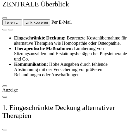
ZENTRALE Überblick
Per E-Mail
Teilen …
Link kopieren
Eingeschränkte Deckung:
Begrenzte Kostenübernahme für
alternative Therapien wie Homöopathie oder Osteopathie.
Therapeutische Maßnahmen:
Limitierung von
Sitzungsanzahlen und Erstattungsbeträgen bei Physiotherapie
und Co.
Kommunikation:
Hohe Ausgaben durch fehlende
Abstimmung mit der Versicherung vor größeren
Behandlungen oder Anschaffungen.
Anzeige
1. Eingeschränkte Deckung alternativer
Therapien