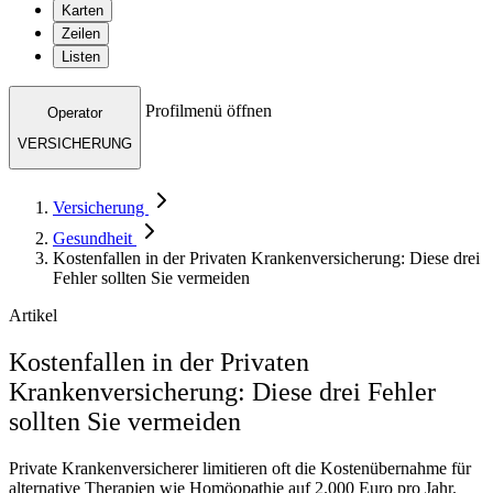
Karten
Zeilen
Listen
Profilmenü öffnen
Operator
VERSICHERUNG
Versicherung
Gesundheit
Kostenfallen in der Privaten Krankenversicherung: Diese drei
Fehler sollten Sie vermeiden
Artikel
Kostenfallen in der Privaten
Krankenversicherung: Diese drei Fehler
sollten Sie vermeiden
Private Krankenversicherer limitieren oft die Kostenübernahme für
alternative Therapien wie Homöopathie auf 2.000 Euro pro Jahr.