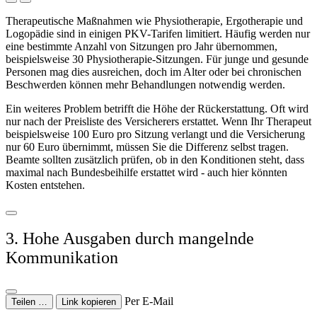
Therapeutische Maßnahmen wie Physiotherapie, Ergotherapie und
Logopädie sind in einigen PKV-Tarifen limitiert. Häufig werden nur
eine bestimmte Anzahl von Sitzungen pro Jahr übernommen,
beispielsweise 30 Physiotherapie-Sitzungen. Für junge und gesunde
Personen mag dies ausreichen, doch im Alter oder bei chronischen
Beschwerden können mehr Behandlungen notwendig werden.
Ein weiteres Problem betrifft die Höhe der Rückerstattung. Oft wird
nur nach der Preisliste des Versicherers erstattet. Wenn Ihr Therapeut
beispielsweise 100 Euro pro Sitzung verlangt und die Versicherung
nur 60 Euro übernimmt, müssen Sie die Differenz selbst tragen.
Beamte sollten zusätzlich prüfen, ob in den Konditionen steht, dass
maximal nach Bundesbeihilfe erstattet wird - auch hier könnten
Kosten entstehen.
3. Hohe Ausgaben durch mangelnde
Kommunikation
Per E-Mail
Teilen …
Link kopieren