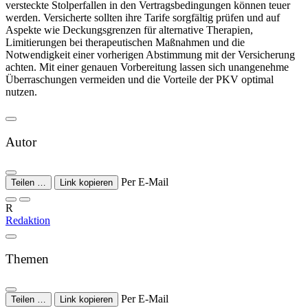
versteckte Stolperfallen in den Vertragsbedingungen können teuer
werden. Versicherte sollten ihre Tarife sorgfältig prüfen und auf
Aspekte wie Deckungsgrenzen für alternative Therapien,
Limitierungen bei therapeutischen Maßnahmen und die
Notwendigkeit einer vorherigen Abstimmung mit der Versicherung
achten. Mit einer genauen Vorbereitung lassen sich unangenehme
Überraschungen vermeiden und die Vorteile der PKV optimal
nutzen.
Autor
Per E-Mail
Teilen …
Link kopieren
R
Redaktion
Themen
Per E-Mail
Teilen …
Link kopieren