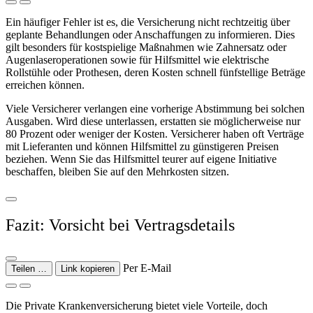
Ein häufiger Fehler ist es, die Versicherung nicht rechtzeitig über
geplante Behandlungen oder Anschaffungen zu informieren. Dies
gilt besonders für kostspielige Maßnahmen wie Zahnersatz oder
Augenlaseroperationen sowie für Hilfsmittel wie elektrische
Rollstühle oder Prothesen, deren Kosten schnell fünfstellige Beträge
erreichen können.
Viele Versicherer verlangen eine vorherige Abstimmung bei solchen
Ausgaben. Wird diese unterlassen, erstatten sie möglicherweise nur
80 Prozent oder weniger der Kosten. Versicherer haben oft Verträge
mit Lieferanten und können Hilfsmittel zu günstigeren Preisen
beziehen. Wenn Sie das Hilfsmittel teurer auf eigene Initiative
beschaffen, bleiben Sie auf den Mehrkosten sitzen.
Fazit: Vorsicht bei Vertragsdetails
Per E-Mail
Teilen …
Link kopieren
Die Private Krankenversicherung bietet viele Vorteile, doch