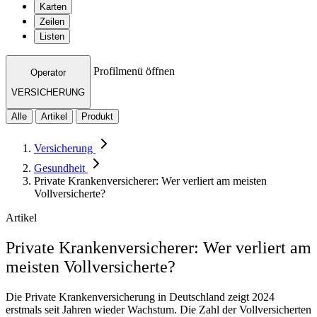
Karten
Zeilen
Listen
Profilmenü öffnen
Operator
VERSICHERUNG
Alle
Artikel
Produkt
Versicherung
Gesundheit
Private Krankenversicherer: Wer verliert am meisten
Vollversicherte?
Artikel
Private Krankenversicherer: Wer verliert am
meisten Vollversicherte?
Die Private Krankenversicherung in Deutschland zeigt 2024
erstmals seit Jahren wieder Wachstum. Die Zahl der Vollversicherten