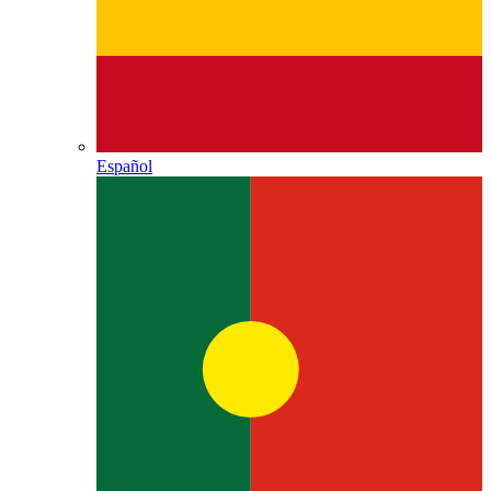
Español