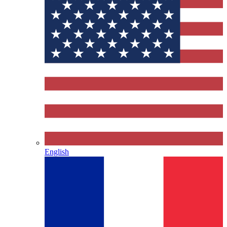
English