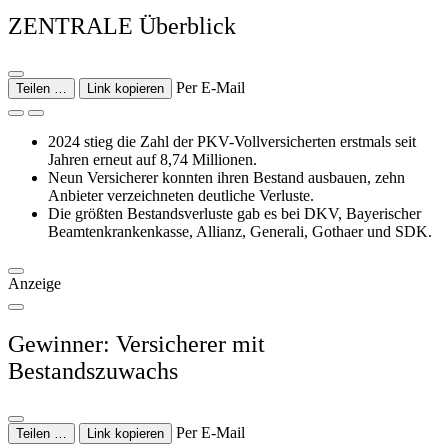
ZENTRALE Überblick
Per E-Mail
Teilen …
Link kopieren
2024 stieg die Zahl der PKV-Vollversicherten erstmals seit
Jahren erneut auf 8,74 Millionen.
Neun Versicherer konnten ihren Bestand ausbauen, zehn
Anbieter verzeichneten deutliche Verluste.
Die größten Bestandsverluste gab es bei DKV, Bayerischer
Beamtenkrankenkasse, Allianz, Generali, Gothaer und SDK.
Anzeige
Gewinner: Versicherer mit
Bestandszuwachs
Per E-Mail
Teilen …
Link kopieren