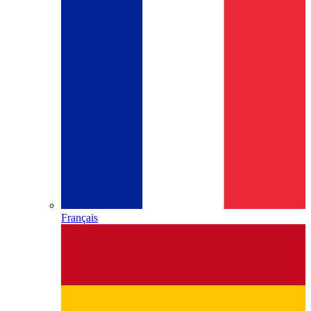
Français