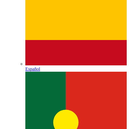
Español