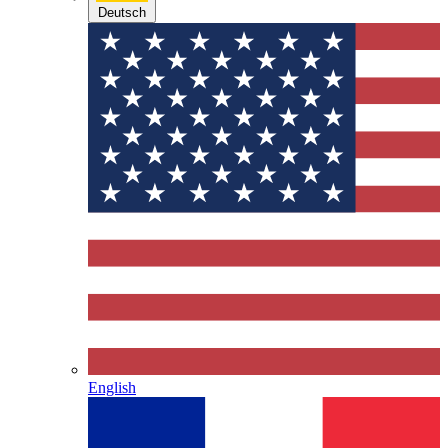
Deutsch
English