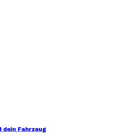
d dein Fahrzeug