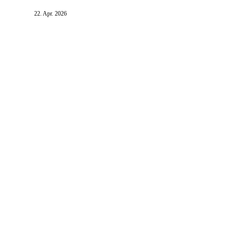
22. Apr. 2026