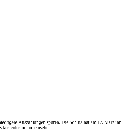
niedrigere Auszahlungen spüren. Die Schufa hat am 17. März ihr
 kostenlos online einsehen.