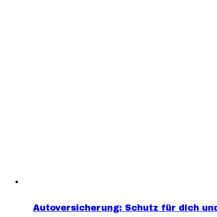
Autoversicherung: Schutz für dich un