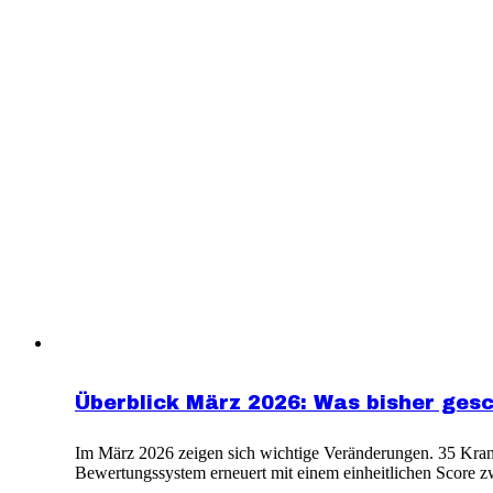
Überblick März 2026: Was bisher ges
Im März 2026 zeigen sich wichtige Veränderungen. 35 Krank
Bewertungssystem erneuert mit einem einheitlichen Score z