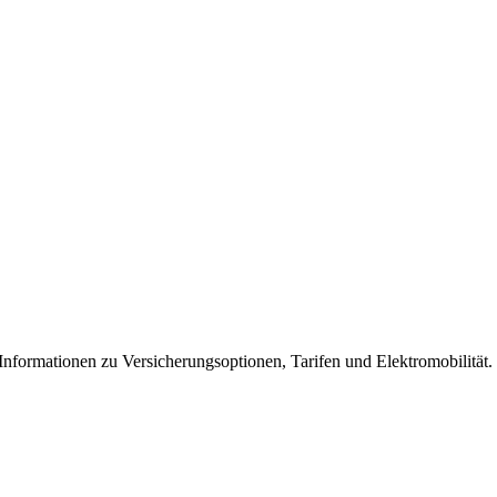
Informationen zu Versicherungsoptionen, Tarifen und Elektromobilität.