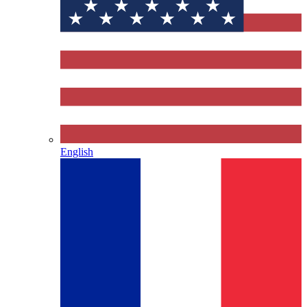
English