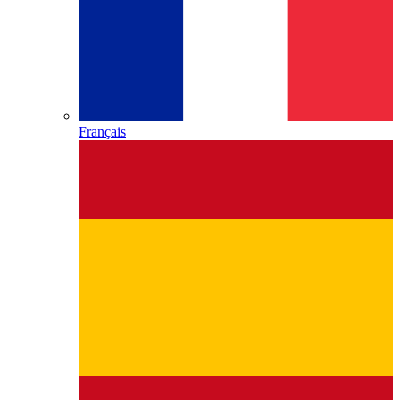
Français