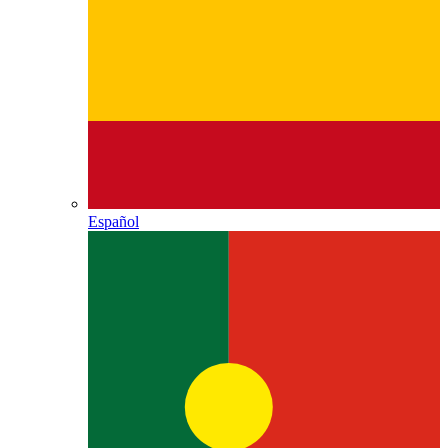
Español