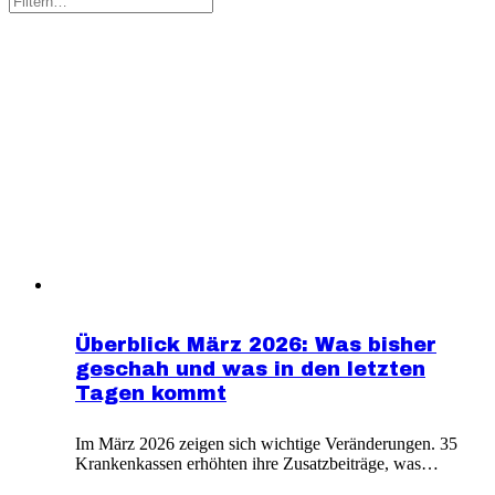
Überblick März 2026: Was bisher
geschah und was in den letzten
Tagen kommt
Im März 2026 zeigen sich wichtige Veränderungen. 35
Krankenkassen erhöhten ihre Zusatzbeiträge, was
Rentner seit März durch niedrigere Auszahlungen