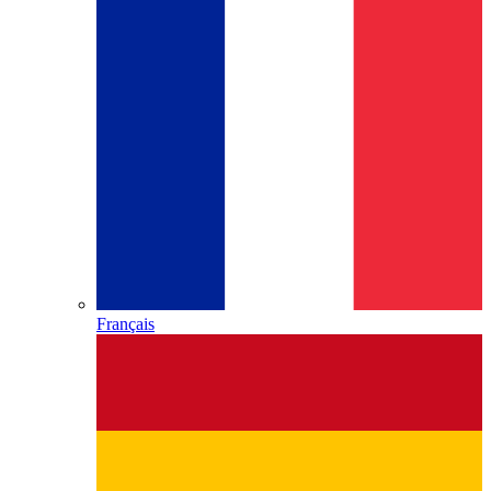
Français